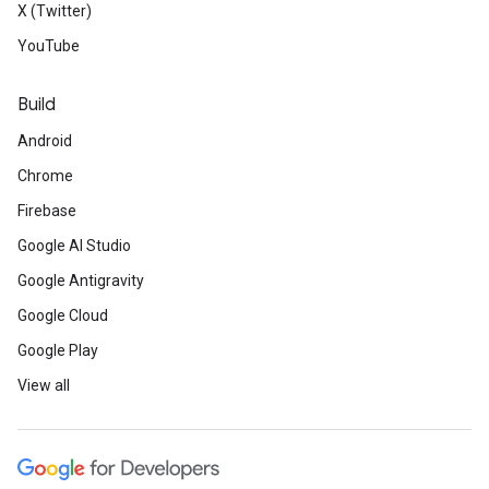
X (Twitter)
YouTube
Build
Android
Chrome
Firebase
Google AI Studio
Google Antigravity
Google Cloud
Google Play
View all