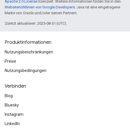
Apache 2.0 License
lizenziert. Weitere Informationen finden Sie in den
Websiterichtlinien von Google Developers
. Java ist eine eingetragene
Marke von Oracle und/oder seinen Partnern.
Zuletzt aktualisiert: 2025-08-31 (UTC).
Produktinformationen
Nutzungsbeschränkungen
Preise
Nutzungsbedingungen
Verbinden
Blog
Bluesky
Instagram
LinkedIn