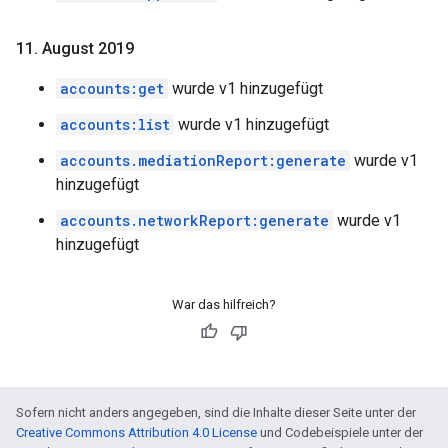
11
.
August 2019
accounts:get
wurde v1 hinzugefügt
accounts:list
wurde v1 hinzugefügt
accounts.mediationReport:generate
wurde v1
hinzugefügt
accounts.networkReport:generate
wurde v1
hinzugefügt
War das hilfreich?
Sofern nicht anders angegeben, sind die Inhalte dieser Seite unter der
Creative Commons Attribution 4.0 License
und Codebeispiele unter der