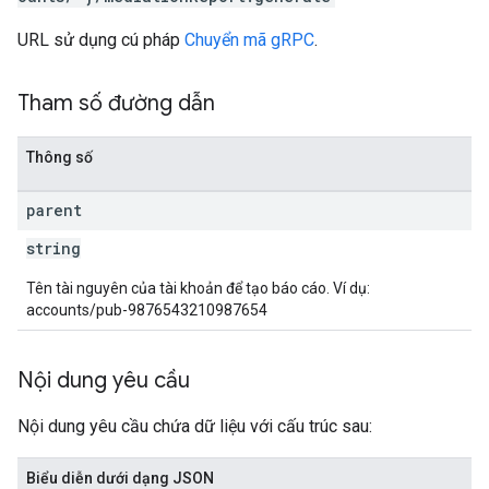
URL sử dụng cú pháp
Chuyển mã gRPC
.
Tham số đường dẫn
Thông số
parent
string
Tên tài nguyên của tài khoản để tạo báo cáo. Ví dụ:
accounts/pub-9876543210987654
Nội dung yêu cầu
Nội dung yêu cầu chứa dữ liệu với cấu trúc sau:
Biểu diễn dưới dạng JSON