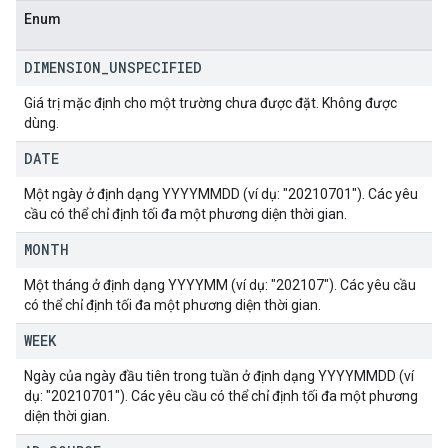
Enum
DIMENSION
_
UNSPECIFIED
Giá trị mặc định cho một trường chưa được đặt. Không được
dùng.
DATE
Một ngày ở định dạng YYYYMMDD (ví dụ: "20210701"). Các yêu
cầu có thể chỉ định tối đa một phương diện thời gian.
MONTH
Một tháng ở định dạng YYYYMM (ví dụ: "202107"). Các yêu cầu
có thể chỉ định tối đa một phương diện thời gian.
WEEK
Ngày của ngày đầu tiên trong tuần ở định dạng YYYYMMDD (ví
dụ: "20210701"). Các yêu cầu có thể chỉ định tối đa một phương
diện thời gian.