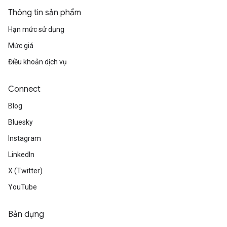
Thông tin sản phẩm
Hạn mức sử dụng
Mức giá
Điều khoản dịch vụ
Connect
Blog
Bluesky
Instagram
LinkedIn
X (Twitter)
YouTube
Bản dựng