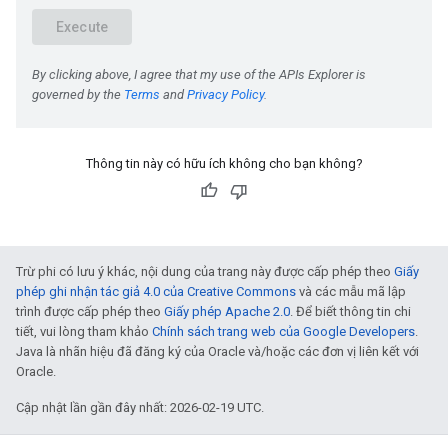
Thông tin này có hữu ích không cho bạn không?
Trừ phi có lưu ý khác, nội dung của trang này được cấp phép theo
Giấy
phép ghi nhận tác giả 4.0 của Creative Commons
và các mẫu mã lập
trình được cấp phép theo
Giấy phép Apache 2.0
. Để biết thông tin chi
tiết, vui lòng tham khảo
Chính sách trang web của Google Developers
.
Java là nhãn hiệu đã đăng ký của Oracle và/hoặc các đơn vị liên kết với
Oracle.
Cập nhật lần gần đây nhất: 2026-02-19 UTC.