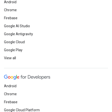
Android
Chrome
Firebase
Google AI Studio
Google Antigravity
Google Cloud
Google Play
View all
Android
Chrome
Firebase
Google Cloud Platform