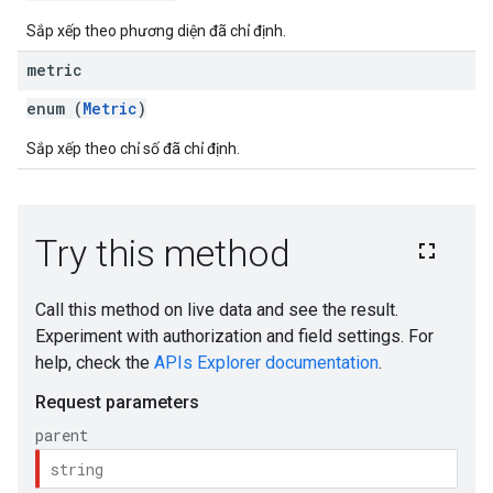
Sắp xếp theo phương diện đã chỉ định.
metric
enum (
Metric
)
Sắp xếp theo chỉ số đã chỉ định.