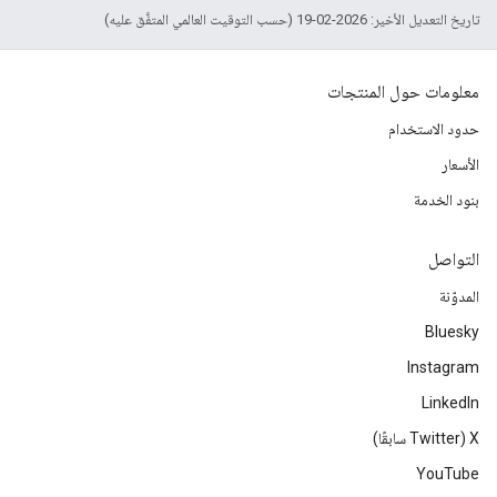
تاريخ التعديل الأخير: 2026-02-19 (حسب التوقيت العالمي المتفَّق عليه)
معلومات حول المنتجات
حدود الاستخدام
الأسعار
بنود الخدمة
التواصل
المدوّنة
Bluesky
Instagram
LinkedIn
‫X ‏(Twitter سابقًا)
YouTube