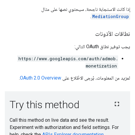
إذا كانت الاستجابة ناجحة، سيحتوي نصها على مثال
.
MediationGroup
نطاقات الأذونات
يجب توفير نطاق OAuth التالي:
https://www.googleapis.com/auth/admob.
monetization
لمزيد من المعلومات، يُرجى الاطّلاع على
OAuth 2.0 Overview
.