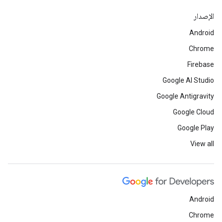
الإصدار
Android
Chrome
Firebase
Google AI Studio
Google Antigravity
Google Cloud
Google Play
View all
Android
Chrome