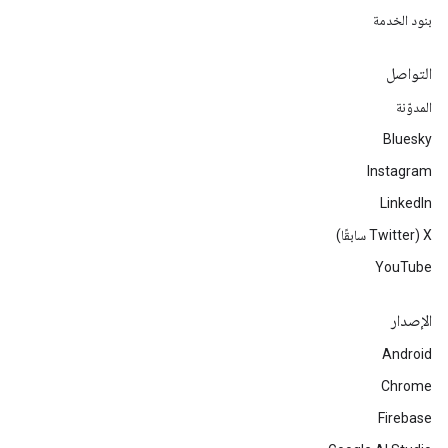
بنود الخدمة
التواصل
المدوّنة
Bluesky
Instagram
LinkedIn
‫X ‏(Twitter سابقًا)
YouTube
الإصدار
Android
Chrome
Firebase