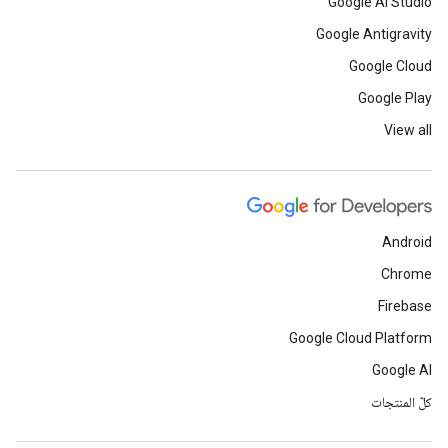
Google AI Studio
Google Antigravity
Google Cloud
Google Play
View all
Android
Chrome
Firebase
Google Cloud Platform
Google AI
كلّ المنتجات