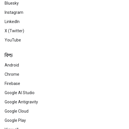
Bluesky
Instagram
LinkedIn
X (Twitter)
YouTube
বিল্ড
Android
Chrome
Firebase
Google AI Studio
Google Antigravity
Google Cloud
Google Play