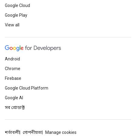
Google Cloud
Google Play
View all
Android
Chrome
Firebase
Google Cloud Platform
Google AI
সব প্রোডাক্ট
শর্তাবলী
গোপনীয়তা
Manage cookies