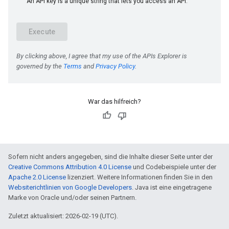
War das hilfreich?
Sofern nicht anders angegeben, sind die Inhalte dieser Seite unter der
Creative Commons Attribution 4.0 License
und Codebeispiele unter der
Apache 2.0 License
lizenziert. Weitere Informationen finden Sie in den
Websiterichtlinien von Google Developers
. Java ist eine eingetragene
Marke von Oracle und/oder seinen Partnern.
Zuletzt aktualisiert: 2026-02-19 (UTC).