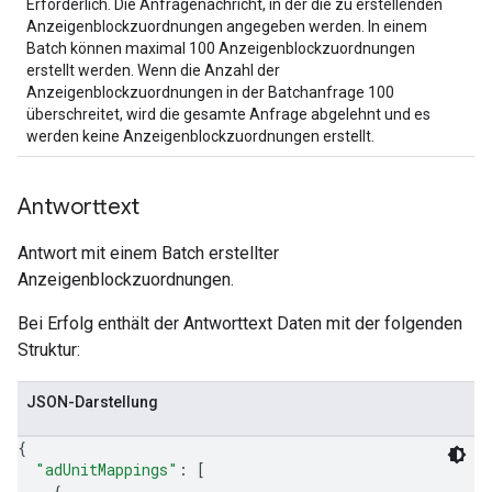
Erforderlich. Die Anfragenachricht, in der die zu erstellenden
Anzeigenblockzuordnungen angegeben werden. In einem
Batch können maximal 100 Anzeigenblockzuordnungen
erstellt werden. Wenn die Anzahl der
Anzeigenblockzuordnungen in der Batchanfrage 100
überschreitet, wird die gesamte Anfrage abgelehnt und es
werden keine Anzeigenblockzuordnungen erstellt.
Antworttext
Antwort mit einem Batch erstellter
Anzeigenblockzuordnungen.
Bei Erfolg enthält der Antworttext Daten mit der folgenden
Struktur:
JSON-Darstellung
{
"adUnitMappings"
: 
[
{