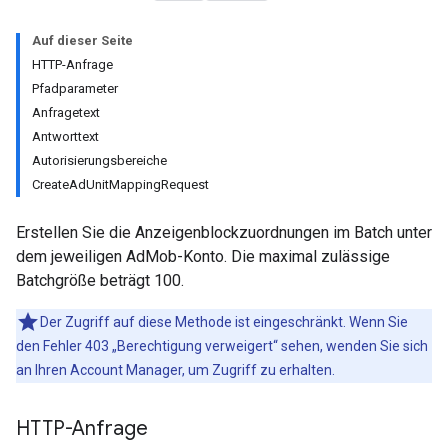
Experiments
Auf dieser Seite
HTTP-Anfrage
Pfadparameter
Anfragetext
Antworttext
Autorisierungsbereiche
CreateAdUnitMappingRequest
Erstellen Sie die Anzeigenblockzuordnungen im Batch unter
dem jeweiligen AdMob-Konto. Die maximal zulässige
Batchgröße beträgt 100.
Der Zugriff auf diese Methode ist eingeschränkt. Wenn Sie
den Fehler 403 „Berechtigung verweigert“ sehen, wenden Sie sich
an Ihren Account Manager, um Zugriff zu erhalten.
HTTP-Anfrage