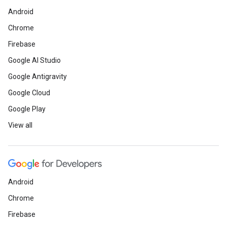
Android
Chrome
Firebase
Google AI Studio
Google Antigravity
Google Cloud
Google Play
View all
Android
Chrome
Firebase