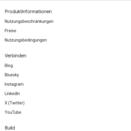
Produktinformationen
Nutzungsbeschränkungen
Preise
Nutzungsbedingungen
Verbinden
Blog
Bluesky
Instagram
LinkedIn
X (Twitter)
YouTube
Build