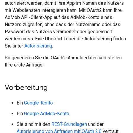
autorisiert werden, damit Ihre App im Namen des Nutzers
mit Webdiensten interagieren kann. Mit OAuth2 kann Ihre
AdMob API-Client-App auf das AdMob-Konto eines
Nutzers zugreifen, ohne dass der Nutzername oder das
Passwort des Nutzers verarbeitet oder gespeichert
werden muss. Eine Übersicht über die Autorisierung finden
Sie unter
Autorisierung
.
So generieren Sie die OAuth2-Anmeldedaten und stellen
Ihre erste Anfrage:
Vorbereitung
Ein
Google-Konto
Ein
Google AdMob-Konto
.
Sie sind mit den
REST-Grundlagen
und der
Autorisierung von Anfragen mit OAuth 2.0
vertraut.