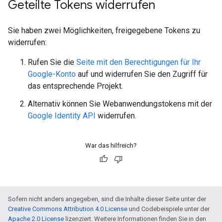
Geteilte Tokens widerrufen
Sie haben zwei Möglichkeiten, freigegebene Tokens zu
widerrufen:
Rufen Sie die
Seite mit den Berechtigungen für Ihr
Google-Konto
auf und widerrufen Sie den Zugriff für
das entsprechende Projekt.
Alternativ können Sie Webanwendungstokens mit der
Google Identity API
widerrufen.
War das hilfreich?
Sofern nicht anders angegeben, sind die Inhalte dieser Seite unter der
Creative Commons Attribution 4.0 License
und Codebeispiele unter der
Apache 2.0 License
lizenziert. Weitere Informationen finden Sie in den