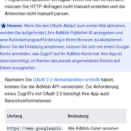
müssen Sie HTTP-Anfragen nicht manuell erstellen und die
Antworten nicht manuell parsen.
Hinweis
:Wenn Sie den OAuth-Ablauf zum ersten Mal aktivieren,
werden Sie aufgefordert, Ihre AdMob-Publisher-ID anzugeben und
eine Autorisierungsaufforderung in Ihrem Browser zu akzeptieren.
Bevor Sie die Einladung annehmen, müssen Sie sich mit einem Google-
Konto anmelden, das Zugriff auf Ihr AdMob-Konto hat. Ihre App ist
dann berechtigt, im Namen des jeweils angemeldeten Kontos auf
Daten zuzugreifen.
Nachdem Sie
OAuth 2.0-Anmeldedaten erstellt
haben,
können Sie die AdMob API verwenden. Zur Anforderung
eines Zugriffs mit OAuth 2.0 benötigt Ihre App auch
Bereichsinformationen:
Umfang
Bedeutung
https:
/
/
www
.
googleapis
.
Alle AdMob-Daten ansehen