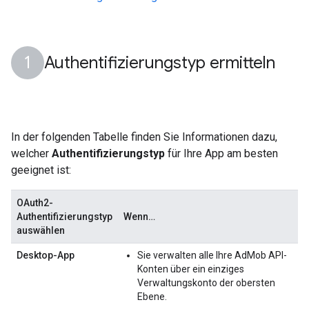
Authentifizierungstyp ermitteln
In der folgenden Tabelle finden Sie Informationen dazu,
welcher
Authentifizierungstyp
für Ihre App am besten
geeignet ist:
OAuth2-
Authentifizierungstyp
Wenn…
auswählen
Desktop-App
Sie verwalten alle Ihre AdMob API-
Konten über ein einziges
Verwaltungskonto der obersten
Ebene.