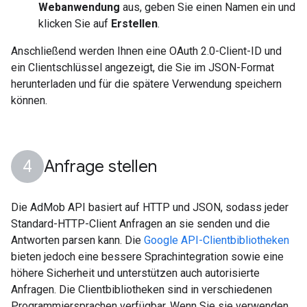
Webanwendung
aus, geben Sie einen Namen ein und
klicken Sie auf
Erstellen
.
Anschließend werden Ihnen eine OAuth 2.0-Client-ID und
ein Clientschlüssel angezeigt, die Sie im JSON-Format
herunterladen und für die spätere Verwendung speichern
können.
Anfrage stellen
Die AdMob API basiert auf HTTP und JSON, sodass jeder
Standard-HTTP-Client Anfragen an sie senden und die
Antworten parsen kann. Die
Google API-Clientbibliotheken
bieten jedoch eine bessere Sprachintegration sowie eine
höhere Sicherheit und unterstützen auch autorisierte
Anfragen. Die Clientbibliotheken sind in verschiedenen
Programmiersprachen verfügbar. Wenn Sie sie verwenden,