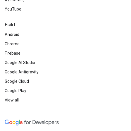
YouTube
Build
Android
Chrome
Firebase
Google AI Studio
Google Antigravity
Google Cloud
Google Play
View all