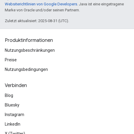
Websiterichtlinien von Google Developers
. Java ist eine eingetragene
Marke von Oracle und/oder seinen Partnern.
Zuletzt aktualisiert: 2025-08-31 (UTC).
Produktinformationen
Nutzungsbeschränkungen
Preise
Nutzungsbedingungen
Verbinden
Blog
Bluesky
Instagram
LinkedIn
X (Twitter)