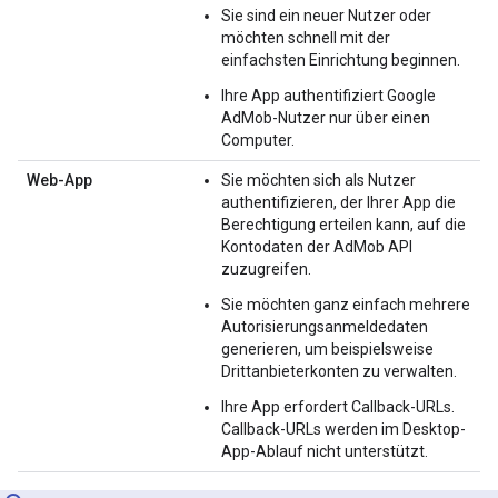
Sie sind ein neuer Nutzer oder
möchten schnell mit der
einfachsten Einrichtung beginnen.
Ihre App authentifiziert Google
AdMob-Nutzer nur über einen
Computer.
Web-App
Sie möchten sich als Nutzer
authentifizieren, der Ihrer App die
Berechtigung erteilen kann, auf die
Kontodaten der AdMob API
zuzugreifen.
Sie möchten ganz einfach mehrere
Autorisierungsanmeldedaten
generieren, um beispielsweise
Drittanbieterkonten zu verwalten.
Ihre App erfordert Callback-URLs.
Callback-URLs werden im Desktop-
App-Ablauf nicht unterstützt.