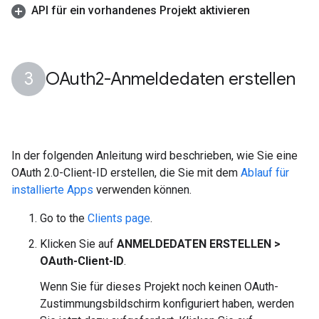
API für ein vorhandenes Projekt aktivieren
OAuth2-Anmeldedaten erstellen
In der folgenden Anleitung wird beschrieben, wie Sie eine
OAuth 2.0-Client-ID erstellen, die Sie mit dem
Ablauf für
installierte Apps
verwenden können.
Go to the
Clients page
.
Klicken Sie auf
ANMELDEDATEN ERSTELLEN >
OAuth-Client-ID
.
Wenn Sie für dieses Projekt noch keinen OAuth-
Zustimmungsbildschirm konfiguriert haben, werden