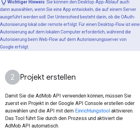
Wichtiger Hinweis
:Sie können den Desktop-App-Ablauf auch
dann auswählen, wenn Sie eine App entwickeln, die auf einem Server
ausgeführt werden soll. Der Unterschied besteht darin, ob die OAuth-
Autorisierung lokal oder remote erfolgt. Für einen Desktop-Flow ist eine
Autorisierung auf dem lokalen Computer erforderlich, während die
Autorisierung beim Web-Flow auf dem Autorisierungsserver von
Google erfolgt.
Projekt erstellen
Damit Sie die AdMob API verwenden können, müssen Sie
zuerst ein Projekt in der Google API Console erstellen oder
auswählen und die API mit dem
Einrichtungstool
aktivieren.
Das Tool führt Sie durch den Prozess und aktiviert die
AdMob API automatisch.