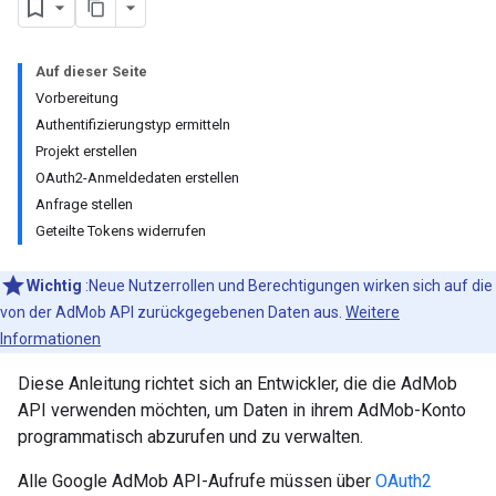
Auf dieser Seite
Vorbereitung
Authentifizierungstyp ermitteln
Projekt erstellen
OAuth2-Anmeldedaten erstellen
Anfrage stellen
Geteilte Tokens widerrufen
Wichtig
:Neue Nutzerrollen und Berechtigungen wirken sich auf die
von der AdMob API zurückgegebenen Daten aus.
Weitere
Informationen
Diese Anleitung richtet sich an Entwickler, die die AdMob
API verwenden möchten, um Daten in ihrem AdMob-Konto
programmatisch abzurufen und zu verwalten.
Alle Google AdMob API-Aufrufe müssen über
OAuth2