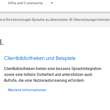
Hilfe und Community
e in Ihre bevorzugte Sprache zu übersetzen. KI-Übersetzungen können 
.
Clientbibliotheken und Beispiele
Clientbibliotheken bieten eine bessere Sprachintegration
sowie eine höhere Sicherheit und unterstützen auch
Aufrufe, die eine Nutzerautorisierung erfordern.
Weitere Informationen