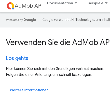
Dokumentation
Beispiele
AdMob API
Google verwendet KI-Technologie, um Inhalt
Verwenden Sie die AdMob API
Los gehts
Hier können Sie sich mit den Grundlagen vertraut machen.
Folgen Sie einer Anleitung, um schnell loszulegen.
Weitere Informationen