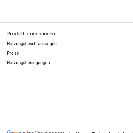
Produktinformationen
Nutzungsbeschränkungen
Preise
Nutzungsbedingungen