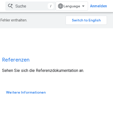
/
Anmelden
Fehler enthalten.
Referenzen
Sehen Sie sich die Referenzdokumentation an.
Weitere Informationen