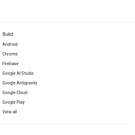
Build
Android
Chrome
Firebase
Google AI Studio
Google Antigravity
Google Cloud
Google Play
View all