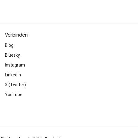
Verbinden
Blog
Bluesky
Instagram
LinkedIn
X (Twitter)
YouTube