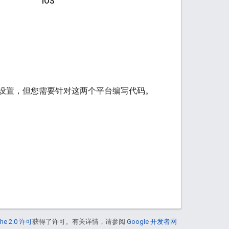
iOS
择平台设置，但您需要针对这两个平台编写代码。
he 2.0 许可
获得了许可。有关详情，请参阅
Google 开发者网