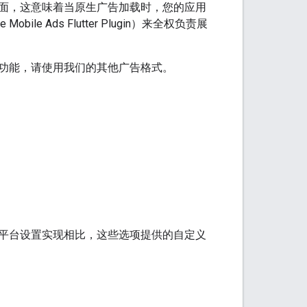
面，这意味着当原生广告加载时，您的应用
e Mobile Ads Flutter Plugin
）来全权负责展
功能，请使用我们的其他广告格式。
平台设置实现相比，这些选项提供的自定义