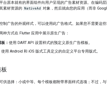
平台原本就有的界面组件向用户呈现的广告素材资源。在编码层
其素材资源的
NativeAd
对象，然后就由您的应用（而非
Googl
控制广告的外观样式，可以使用此广告格式。如果您不需要这些
种方式在 Flutter 应用中展示原生广告：
模板：
使用 DART API 设置样式的预定义原生广告模板。
：
使用 Android 和 iOS 版式工具定义的自定义平台专用版式。
模板
可供选择：小或中等。每个模板都附带界面样式选项；不过，与