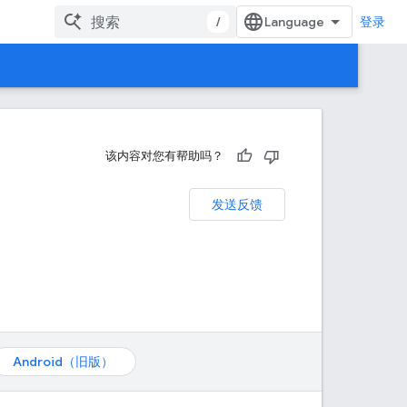
/
登录
该内容对您有帮助吗？
发送反馈
Android（旧版）