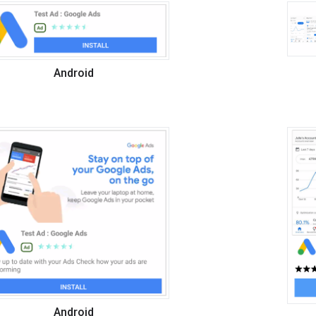
Android
Android