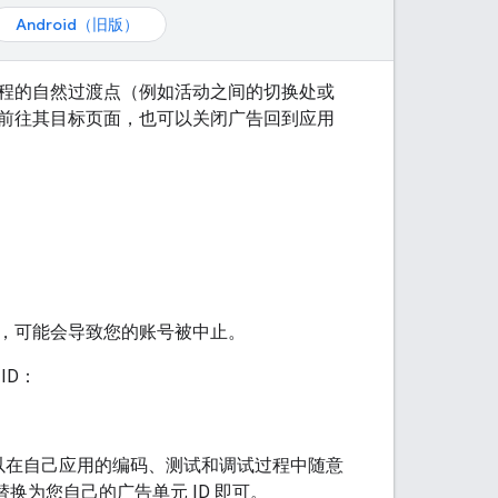
Android（旧版）
程的自然过渡点（例如活动之间的切换处或
前往其目标页面，也可以关闭广告回到应用
，可能会导致您的账号被中止。
ID：
可以在自己应用的编码、测试和调试过程中随意
替换为您自己的广告单元 ID 即可。