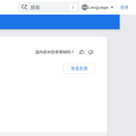
/
登录
该内容对您有帮助吗？
发送反馈