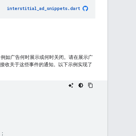
interstitial_ad_snippets
.
dart
，例如广告何时展示或何时关闭。请在展示广
接收关于这些事件的通知。以下示例实现了
);