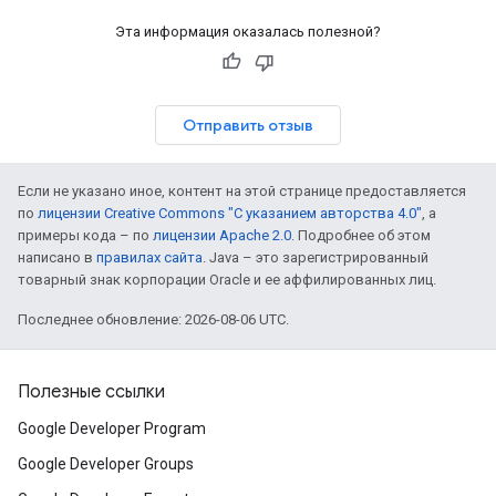
Эта информация оказалась полезной?
Отправить отзыв
Если не указано иное, контент на этой странице предоставляется
по
лицензии Creative Commons "С указанием авторства 4.0"
, а
примеры кода – по
лицензии Apache 2.0
. Подробнее об этом
написано в
правилах сайта
. Java – это зарегистрированный
товарный знак корпорации Oracle и ее аффилированных лиц.
Последнее обновление: 2026-08-06 UTC.
Полезные ссылки
Google Developer Program
Google Developer Groups