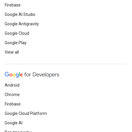
Firebase
Google AI Studio
Google Antigravity
Google Cloud
Google Play
View all
Android
Chrome
Firebase
Google Cloud Platform
Google AI