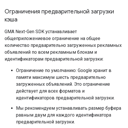
Ограничения предварительной загрузки
кэша
GMA Next-Gen SDK
устанавливает
общеприложениевое ограничение на общее
количество предварительно загруженных рекламных
объявлений по всем рекламным блокам и
идентификаторам предварительной загрузки:
Ограничение по умолчанию: Google хранит в
памяти максимум шесть предварительно
загруженных объявлений. Это ограничение
действует для всех форматов и
идентификаторов предварительной загрузки.
Мы рекомендуем устанавливать размер буфера
равным двум для каждого идентификатора
предварительной загрузки.