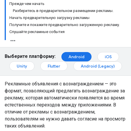
Прежде чем начать
Разберитесь в предварительном размещении рекламы.
Начать предварительную загрузку рекламы
Получите и покажите предварительно загруженную рекламу.
Слушайте рекламные события
Выберите платформу:
Android
iOS
Unity
Flutter
Android (Legacy)
Рекламные объявления с вознаграждением — это
формат, позволяющий предлагать вознаграждение за
рекламу, которая автоматически появляется во время
естественных переходов между приложениями. В
отличие от рекламы с вознаграждением,
пользователям не нужно давать согласие на просмотр
таких объявлений.