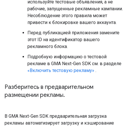
используйте тестовые объявления, а не
рабочие, запущенные рекламные кампании.
Несоблюдение этого правила может
привести к блокировке вашего аккаунта.
Перед публикацией приложения замените
этот ID на идентификатор вашего
рекламного блока.
Подробную информацию о тестовой
рекламе в
GMA Next-Gen SDK
см. в разделе
«Включить тестовую рекламу»
.
Разберитесь в предварительном
размещении рекламы
.
В
GMA Next-Gen SDK
предварительная загрузка
рекламы автоматизирует загрузку и кэширование