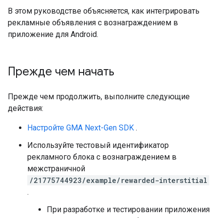
В этом руководстве объясняется, как интегрировать
рекламные объявления с вознаграждением в
приложение для Android.
Прежде чем начать
Прежде чем продолжить, выполните следующие
действия:
Настройте
GMA Next-Gen SDK
.
Используйте тестовый идентификатор
рекламного блока с вознаграждением в
межстраничной
/21775744923/example/rewarded-interstitial
.
При разработке и тестировании приложения