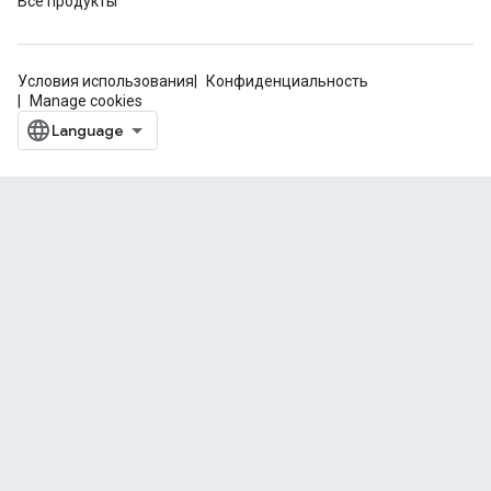
Все продукты
Условия использования
Конфиденциальность
Manage cookies