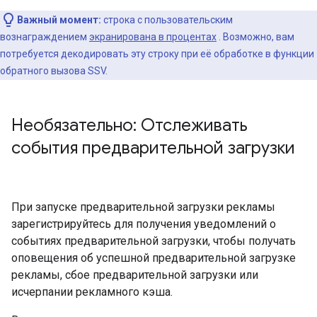
Важный момент:
строка с пользовательским
вознаграждением
экранирована в процентах
. Возможно, вам
потребуется декодировать эту строку при её обработке в функции
обратного вызова SSV.
Необязательно: Отслеживать
события предварительной загрузки
При запуске предварительной загрузки рекламы
зарегистрируйтесь для получения уведомлений о
событиях предварительной загрузки, чтобы получать
оповещения об успешной предварительной загрузке
рекламы, сбое предварительной загрузки или
исчерпании рекламного кэша.