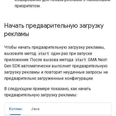
приоритетом.
Начать предварительную загрузку
рекламы
Чтобы начать предварительную загрузку рекламы,
вызовите метод
start
один раз при запуске
приложения. После вызова метода
start
GMA Next-
Gen SDK
автоматически выполнит предварительную
загрузку рекламы и повторит неудачные запросы на
предварительно загруженные конфигурации.
В следующем примере показано, как начать
предварительную загрузку рекламы:
Котлин
Java