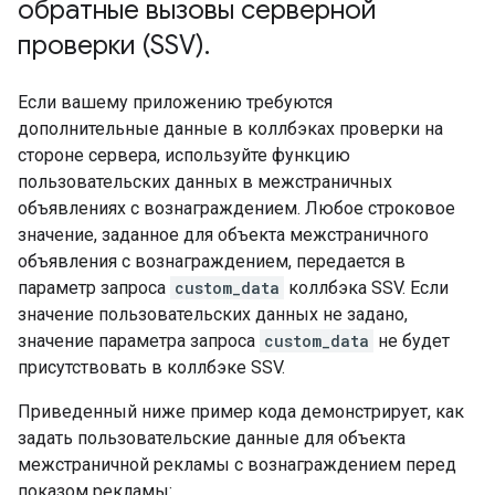
обратные вызовы серверной
проверки (SSV)
.
Если вашему приложению требуются
дополнительные данные в коллбэках проверки на
стороне сервера, используйте функцию
пользовательских данных в межстраничных
объявлениях с вознаграждением. Любое строковое
значение, заданное для объекта межстраничного
объявления с вознаграждением, передается в
параметр запроса
custom_data
коллбэка SSV. Если
значение пользовательских данных не задано,
значение параметра запроса
custom_data
не будет
присутствовать в коллбэке SSV.
Приведенный ниже пример кода демонстрирует, как
задать пользовательские данные для объекта
межстраничной рекламы с вознаграждением перед
показом рекламы: