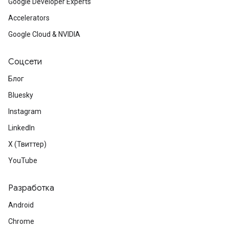
Google Developer Experts
Accelerators
Google Cloud & NVIDIA
Соцсети
Блог
Bluesky
Instagram
LinkedIn
X (Твиттер)
YouTube
Разработка
Android
Chrome