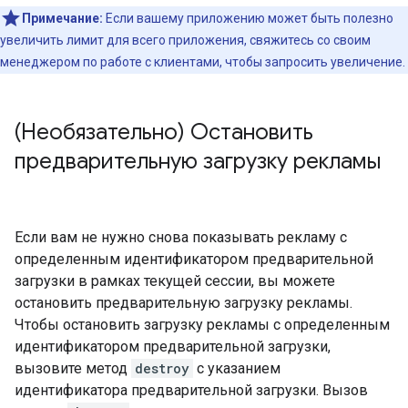
Примечание:
Если вашему приложению может быть полезно
увеличить лимит для всего приложения, свяжитесь со своим
менеджером по работе с клиентами, чтобы запросить увеличение.
(Необязательно) Остановить
предварительную загрузку рекламы
Если вам не нужно снова показывать рекламу с
определенным идентификатором предварительной
загрузки в рамках текущей сессии, вы можете
остановить предварительную загрузку рекламы.
Чтобы остановить загрузку рекламы с определенным
идентификатором предварительной загрузки,
вызовите метод
destroy
с указанием
идентификатора предварительной загрузки. Вызов