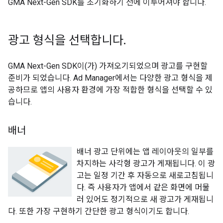
GMA Next-Gen SDK
를 초기화하기 전에 이루어져야 합니다.
광고 형식을 선택합니다
.
GMA Next-Gen SDK
이(가) 가져오기되었으며 광고를 구현할
준비가 되었습니다. Ad Manager에서는 다양한 광고 형식을 제
공하므로 앱의 사용자 환경에 가장 적합한 형식을 선택할 수 있
습니다.
배너
배너 광고 단위에는 앱 레이아웃의 일부를
차지하는 사각형 광고가 게재됩니다. 이 광
고는 일정 기간 후 자동으로 새로고침됩니
다. 즉 사용자가 앱에서 같은 화면에 머물
러 있어도 정기적으로 새 광고가 게재됩니
다. 또한 가장 구현하기 간단한 광고 형식이기도 합니다.