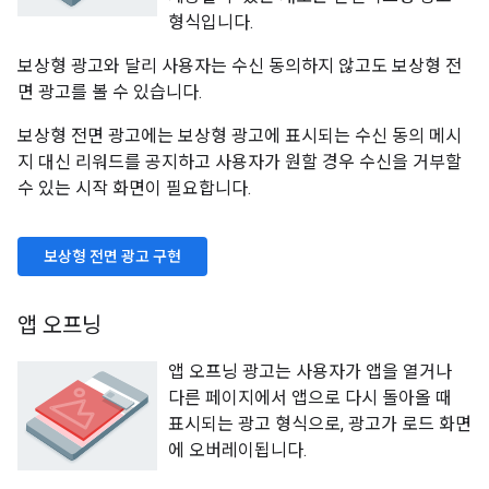
형식입니다.
보상형 광고와 달리 사용자는 수신 동의하지 않고도 보상형 전
면 광고를 볼 수 있습니다.
보상형 전면 광고에는 보상형 광고에 표시되는 수신 동의 메시
지 대신 리워드를 공지하고 사용자가 원할 경우 수신을 거부할
수 있는 시작 화면이 필요합니다.
보상형 전면 광고 구현
앱 오프닝
앱 오프닝 광고는 사용자가 앱을 열거나
다른 페이지에서 앱으로 다시 돌아올 때
표시되는 광고 형식으로, 광고가 로드 화면
에 오버레이됩니다.