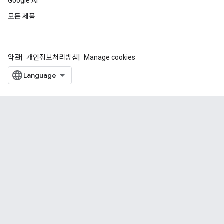
Google AI
모든 제품
약관
개인정보처리방침
Manage cookies