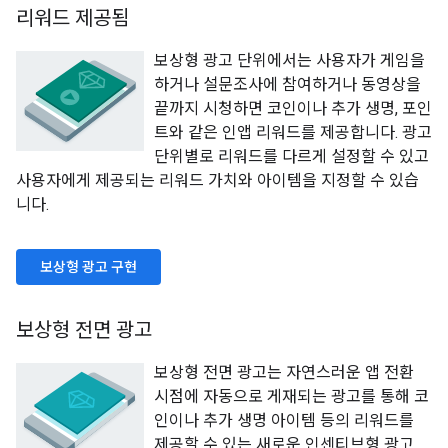
리워드 제공됨
보상형 광고 단위에서는 사용자가 게임을
하거나 설문조사에 참여하거나 동영상을
끝까지 시청하면 코인이나 추가 생명, 포인
트와 같은 인앱 리워드를 제공합니다. 광고
단위별로 리워드를 다르게 설정할 수 있고
사용자에게 제공되는 리워드 가치와 아이템을 지정할 수 있습
니다.
보상형 광고 구현
보상형 전면 광고
보상형 전면 광고는 자연스러운 앱 전환
시점에 자동으로 게재되는 광고를 통해 코
인이나 추가 생명 아이템 등의 리워드를
제공할 수 있는 새로운 인센티브형 광고