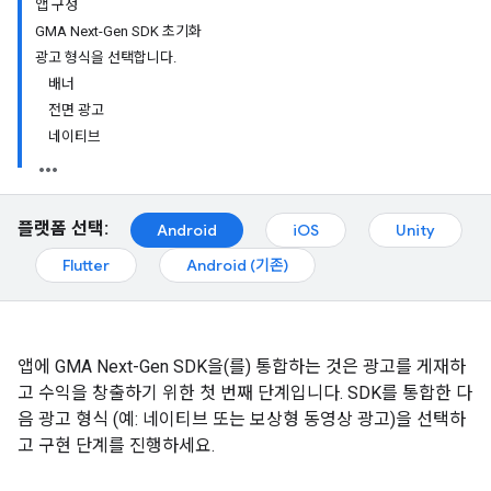
앱 구성
GMA Next-Gen SDK 초기화
광고 형식을 선택합니다.
배너
전면 광고
네이티브
플랫폼 선택:
Android
iOS
Unity
Flutter
Android (기존)
앱에
GMA Next-Gen SDK
을(를) 통합하는 것은 광고를 게재하
고 수익을 창출하기 위한 첫 번째 단계입니다. SDK를 통합한 다
음 광고 형식 (예: 네이티브 또는 보상형 동영상 광고)을 선택하
고 구현 단계를 진행하세요.