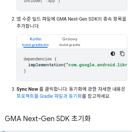
include
(
":app"
)
앱 수준 빌드 파일에
GMA Next-Gen SDK
의 종속 항목을
추가합니다.
Kotlin
Groovy
dependencies
{
implementation
(
"com.google.android.librar
}
Sync Now
를 클릭합니다. 동기화에 관한 자세한 내용은
프로젝트를 Gradle 파일과 동기화
를 참고하세요.
GMA Next-Gen SDK
초기화