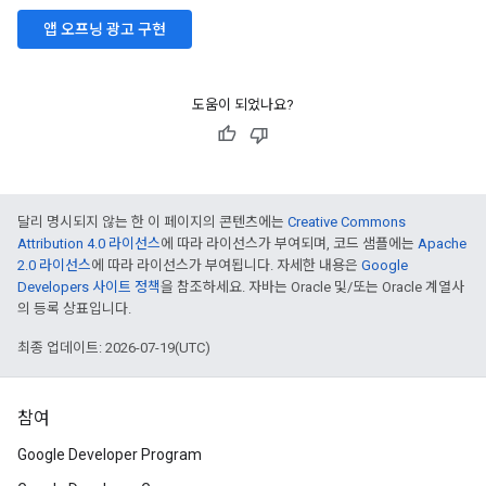
앱 오프닝 광고 구현
도움이 되었나요?
달리 명시되지 않는 한 이 페이지의 콘텐츠에는
Creative Commons
Attribution 4.0 라이선스
에 따라 라이선스가 부여되며, 코드 샘플에는
Apache
2.0 라이선스
에 따라 라이선스가 부여됩니다. 자세한 내용은
Google
Developers 사이트 정책
을 참조하세요. 자바는 Oracle 및/또는 Oracle 계열사
의 등록 상표입니다.
최종 업데이트: 2026-07-19(UTC)
참여
Google Developer Program