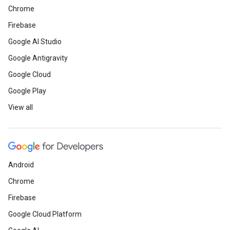
Chrome
Firebase
Google AI Studio
Google Antigravity
Google Cloud
Google Play
View all
Android
Chrome
Firebase
Google Cloud Platform