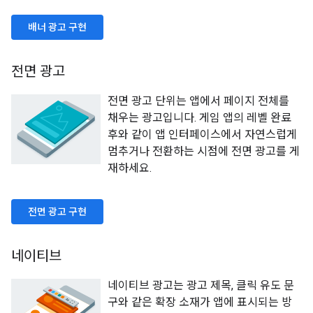
배너 광고 구현
전면 광고
전면 광고 단위는 앱에서 페이지 전체를
채우는 광고입니다. 게임 앱의 레벨 완료
후와 같이 앱 인터페이스에서 자연스럽게
멈추거나 전환하는 시점에 전면 광고를 게
재하세요.
전면 광고 구현
네이티브
네이티브 광고는 광고 제목, 클릭 유도 문
구와 같은 확장 소재가 앱에 표시되는 방