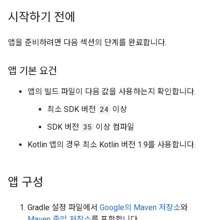
시작하기 전에
앱을 준비하려면 다음 섹션의 단계를 완료합니다.
앱 기본 요건
앱의 빌드 파일이 다음 값을 사용하는지 확인합니다.
최소 SDK 버전
24
이상
SDK 버전
35
이상 컴파일
Kotlin 앱의 경우 최소 Kotlin 버전 1.9를 사용합니다.
앱 구성
Gradle 설정 파일에서
Google의 Maven 저장소
와
Maven 중앙 저장소
를 포함합니다.