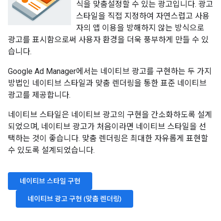
식을 맞춤설정할 수 있는 광고입니다. 광고
스타일을 직접 지정하여 자연스럽고 사용
자의 앱 이용을 방해하지 않는 방식으로
광고를 표시함으로써 사용자 환경을 더욱 풍부하게 만들 수 있
습니다.
Google Ad Manager에서는 네이티브 광고를 구현하는 두 가지
방법인 네이티브 스타일과 맞춤 렌더링을 통한 표준 네이티브
광고를 제공합니다.
네이티브 스타일은 네이티브 광고의 구현을 간소화하도록 설계
되었으며, 네이티브 광고가 처음이라면 네이티브 스타일을 선
택하는 것이 좋습니다. 맞춤 렌더링은 최대한 자유롭게 표현할
수 있도록 설계되었습니다.
네이티브 스타일 구현
네이티브 광고 구현 (맞춤 렌더링)