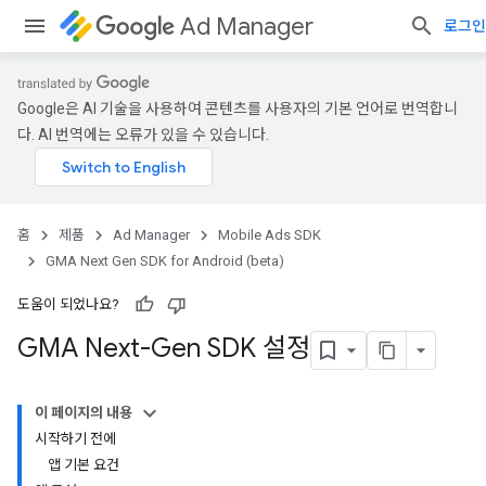
Ad Manager
로그인
Google은 AI 기술을 사용하여 콘텐츠를 사용자의 기본 언어로 번역합니
다. AI 번역에는 오류가 있을 수 있습니다.
홈
제품
Ad Manager
Mobile Ads SDK
GMA Next Gen SDK for Android (beta)
도움이 되었나요?
GMA Next-Gen SDK 설정
이 페이지의 내용
시작하기 전에
앱 기본 요건