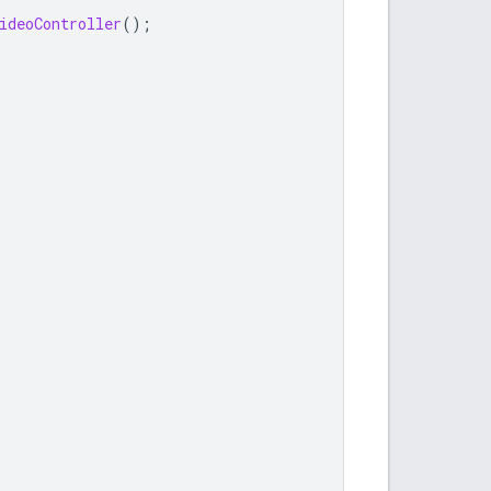
ideoController
();