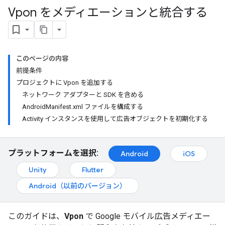
Vpon をメディエーションと統合する
このページの内容
前提条件
プロジェクトに Vpon を追加する
ネットワーク アダプターと SDK を含める
AndroidManifest.xml ファイルを構成する
Activity インスタンスを使用して広告オブジェクトを初期化する
プラットフォームを選択:
Android
iOS
Unity
Flutter
Android（以前のバージョン）
このガイドは、
Vpon
で Google モバイル広告メディエー