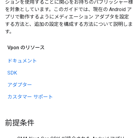
ションを使用することに関心をお持ちのパブリッシャー様
を対象としています。このガイドでは、現在の Android ア
プリで動作するようにメディエーション アダプタを設定
する方法と、追加の設定を構成する方法について説明しま
す。
Vpon のリソース
ドキュメント
SDK
アダプター
カスタマー サポート
前提条件