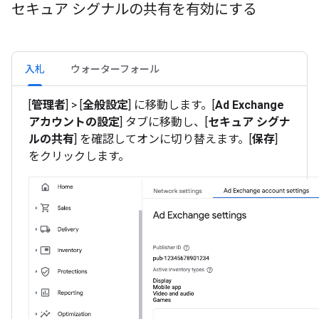
セキュア シグナルの共有を有効にする
入札
ウォーターフォール
[
管理者
] > [
全般設定
] に移動します。[
Ad Exchange
アカウントの設定
] タブに移動し、[
セキュア シグナ
ルの共有
] を確認してオンに切り替えます。[
保存
]
をクリックします。