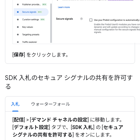
[
保存
] をクリックします。
SDK 入札のセキュア シグナルの共有を許可す
る
入札
ウォーターフォール
[
配信
] > [
デマンド チャネルの設定
] に移動します。
[
デフォルト設定
] タブで、[
SDK 入札
] の [
セキュア
シグナルの共有を許可する
] をオンにします。