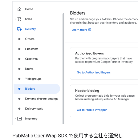
PubMatic OpenWrap SDK で使用する会社を選択し