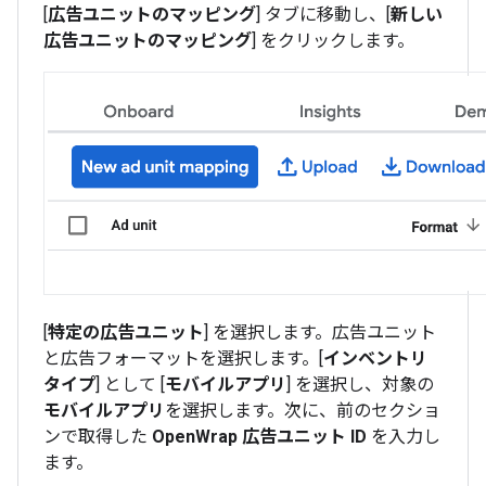
[
広告ユニットのマッピング
] タブに移動し、[
新しい
広告ユニットのマッピング
] をクリックします。
[
特定の広告ユニット
] を選択します。広告ユニット
と広告フォーマットを選択します。[
インベントリ
タイプ
] として [
モバイルアプリ
] を選択し、対象の
モバイルアプリ
を選択します。次に、前のセクショ
ンで取得した
OpenWrap 広告ユニット ID
を入力し
ます。