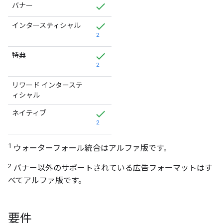
バナー
インタースティシャル
2
特典
2
リワード インターステ
ィシャル
ネイティブ
2
1
ウォーターフォール統合はアルファ版です。
2
バナー以外のサポートされている広告フォーマットはす
べてアルファ版です。
要件