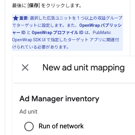
最後に [
保存
] をクリックします。
重要:
選択した広告ユニットを 1 つ以上の収益グループ
でターゲットに設定します。また、
OpenWrap パブリッシ
ャー ID
と
OpenWrap プロファイル ID
は、PubMatic
OpenWrap SDK UI で指定したターゲット アプリに関連付
けられている必要があります。