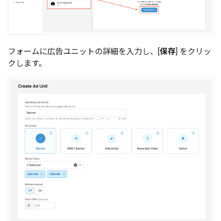
フォームに広告ユニットの詳細を入力し、[
保存
] をクリッ
クします。