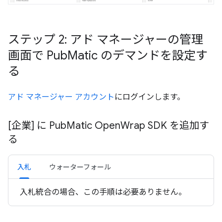
ステップ 2: アド マネージャーの管理
画面で Pub
Matic のデマンドを設定す
る
アド マネージャー アカウント
にログインします。
[企業] に Pub
Matic Open
Wrap SDK を追加す
る
入札
ウォーターフォール
入札統合の場合、この手順は必要ありません。