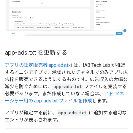
app-ads
.
txt を更新する
アプリの認定販売者 app-ads.txt
は、IAB Tech Lab が推進
するイニシアチブで、承認されたチャネルでのみアプリ広
告枠を販売できるようにするものです。広告収入の大幅な
減少を防ぐためには、
app-ads.txt
ファイルを実装する
必要があります。まだ作成していない場合は、
アド マネ
ージャー用の app-ads.txt ファイルを作成
します。
アプリが確定する前に、
app-ads.txt
に追加する適切な
エントリが表示されます。