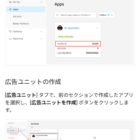
広告ユニットの作成
[
広告ユニット
] タブで、前のセクションで作成したアプリ
を選択し、[
広告ユニットを作成
] ボタンをクリックしま
す。