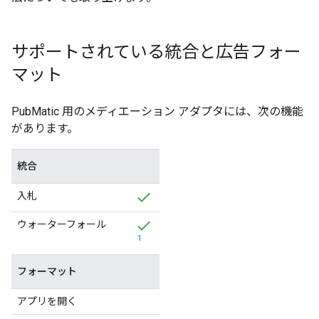
サポートされている統合と広告フォー
マット
PubMatic 用のメディエーション アダプタには、次の機能
があります。
統合
入札
ウォーターフォール
1
フォーマット
アプリを開く