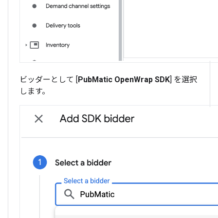
ビッダーとして [
PubMatic OpenWrap SDK
] を選択
します。