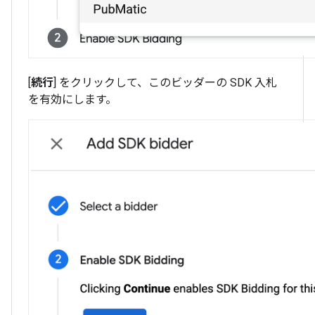
[
続行
] をクリックして、このビッダーの SDK 入札
を有効にします。