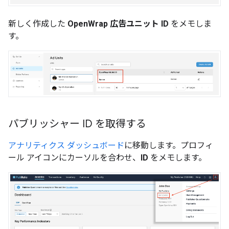
新しく作成した
OpenWrap 広告ユニット ID
をメモしま
す。
パブリッシャー ID を取得する
アナリティクス ダッシュボード
に移動します。プロフィ
ール アイコンにカーソルを合わせ、
ID
をメモします。