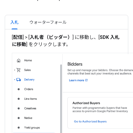
入札
ウォーターフォール
[
配信
] > [
入札者（ビッダー）
] に移動し、[
SDK 入札
に移動
] をクリックします。