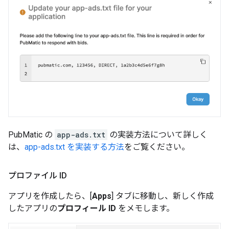
PubMatic の
app-ads.txt
の実装方法について詳しく
は、
app-ads.txt を実装する方法
をご覧ください。
プロファイル ID
アプリを作成したら、[
Apps
] タブに移動し、新しく作成
したアプリの
プロフィール ID
をメモします。