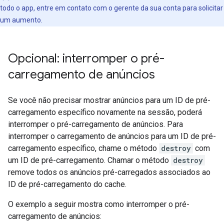
todo o app, entre em contato com o gerente da sua conta para solicitar
um aumento.
Opcional: interromper o pré-
carregamento de anúncios
Se você não precisar mostrar anúncios para um ID de pré-
carregamento específico novamente na sessão, poderá
interromper o pré-carregamento de anúncios. Para
interromper o carregamento de anúncios para um ID de pré-
carregamento específico, chame o método
destroy
com
um ID de pré-carregamento. Chamar o método
destroy
remove todos os anúncios pré-carregados associados ao
ID de pré-carregamento do cache.
O exemplo a seguir mostra como interromper o pré-
carregamento de anúncios: