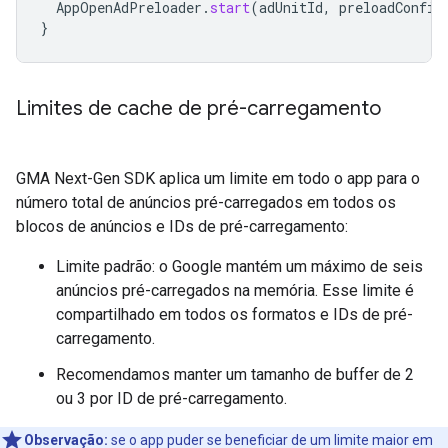
AppOpenAdPreloader
.
start
(
adUnitId
,
preloadConfig
}
Limites de cache de pré-carregamento
GMA Next-Gen SDK
aplica um limite em todo o app para o
número total de anúncios pré-carregados em todos os
blocos de anúncios e IDs de pré-carregamento:
Limite padrão: o Google mantém um máximo de seis
anúncios pré-carregados na memória. Esse limite é
compartilhado em todos os formatos e IDs de pré-
carregamento.
Recomendamos manter um tamanho de buffer de 2
ou 3 por ID de pré-carregamento.
Observação:
se o app puder se beneficiar de um limite maior em