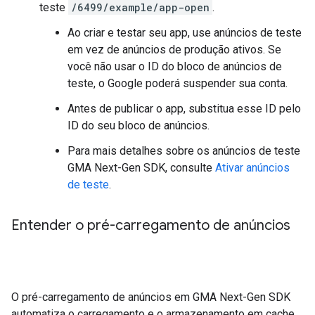
teste
/6499/example/app-open
.
Ao criar e testar seu app, use anúncios de teste
em vez de anúncios de produção ativos. Se
você não usar o ID do bloco de anúncios de
teste, o Google poderá suspender sua conta.
Antes de publicar o app, substitua esse ID pelo
ID do seu bloco de anúncios.
Para mais detalhes sobre os anúncios de teste
GMA Next-Gen SDK
, consulte
Ativar anúncios
de teste
.
Entender o pré-carregamento de anúncios
O pré-carregamento de anúncios em
GMA Next-Gen SDK
automatiza o carregamento e o armazenamento em cache