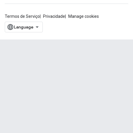
Termos de Serviço
Privacidade
Manage cookies