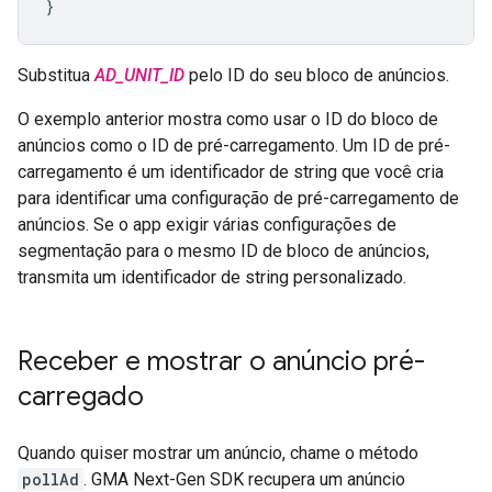
}
Substitua
AD_UNIT_ID
pelo ID do seu bloco de anúncios.
O exemplo anterior mostra como usar o ID do bloco de
anúncios como o ID de pré-carregamento. Um ID de pré-
carregamento é um identificador de string que você cria
para identificar uma configuração de pré-carregamento de
anúncios. Se o app exigir várias configurações de
segmentação para o mesmo ID de bloco de anúncios,
transmita um identificador de string personalizado.
Receber e mostrar o anúncio pré-
carregado
Quando quiser mostrar um anúncio, chame o método
pollAd
.
GMA Next-Gen SDK
recupera um anúncio