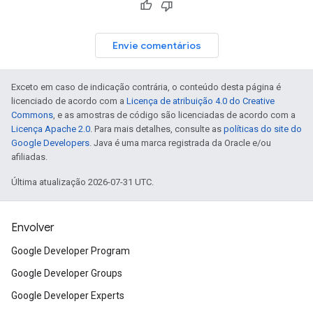
Envie comentários
Exceto em caso de indicação contrária, o conteúdo desta página é
licenciado de acordo com a
Licença de atribuição 4.0 do Creative
Commons
, e as amostras de código são licenciadas de acordo com a
Licença Apache 2.0
. Para mais detalhes, consulte as
políticas do site do
Google Developers
. Java é uma marca registrada da Oracle e/ou
afiliadas.
Última atualização 2026-07-31 UTC.
Envolver
Google Developer Program
Google Developer Groups
Google Developer Experts