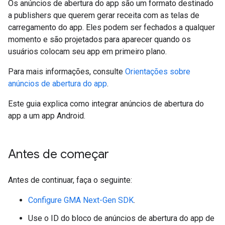
Os anúncios de abertura do app são um formato destinado
a publishers que querem gerar receita com as telas de
carregamento do app. Eles podem ser fechados a qualquer
momento e são projetados para aparecer quando os
usuários colocam seu app em primeiro plano.
Para mais informações, consulte
Orientações sobre
anúncios de abertura do app
.
Este guia explica como integrar anúncios de abertura do
app a um app Android.
Antes de começar
Antes de continuar, faça o seguinte:
Configure
GMA Next-Gen SDK
.
Use o ID do bloco de anúncios de abertura do app de