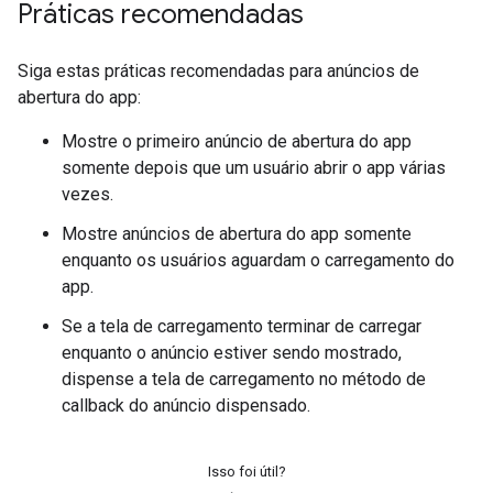
Práticas recomendadas
Siga estas práticas recomendadas para anúncios de
abertura do app:
Mostre o primeiro anúncio de abertura do app
somente depois que um usuário abrir o app várias
vezes.
Mostre anúncios de abertura do app somente
enquanto os usuários aguardam o carregamento do
app.
Se a tela de carregamento terminar de carregar
enquanto o anúncio estiver sendo mostrado,
dispense a tela de carregamento no método de
callback do anúncio dispensado.
Isso foi útil?