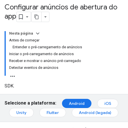
Configurar anúncios de abertura do
app
Nesta página
Antes de começar
Entender o pré-carregamento de anúncios
Iniciar o pré-carregamento de anúncios
Receber e mostrar o anúncio pré-carregado
Detectar eventos de anúncios
SDK.
Selecione a plataforma:
Android
iOS
Unity
Flutter
Android (legada)