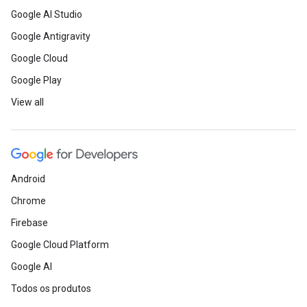
Google AI Studio
Google Antigravity
Google Cloud
Google Play
View all
Android
Chrome
Firebase
Google Cloud Platform
Google AI
Todos os produtos