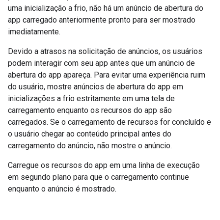
uma inicialização a frio, não há um anúncio de abertura do
app carregado anteriormente pronto para ser mostrado
imediatamente.
Devido a atrasos na solicitação de anúncios, os usuários
podem interagir com seu app antes que um anúncio de
abertura do app apareça. Para evitar uma experiência ruim
do usuário, mostre anúncios de abertura do app em
inicializações a frio estritamente em uma tela de
carregamento enquanto os recursos do app são
carregados. Se o carregamento de recursos for concluído e
o usuário chegar ao conteúdo principal antes do
carregamento do anúncio, não mostre o anúncio.
Carregue os recursos do app em uma linha de execução
em segundo plano para que o carregamento continue
enquanto o anúncio é mostrado.