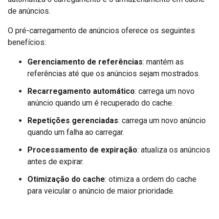
de anúncios.
O pré-carregamento de anúncios oferece os seguintes
benefícios:
Gerenciamento de referências
: mantém as
referências até que os anúncios sejam mostrados.
Recarregamento automático
: carrega um novo
anúncio quando um é recuperado do cache.
Repetições gerenciadas
: carrega um novo anúncio
quando um falha ao carregar.
Processamento de expiração
: atualiza os anúncios
antes de expirar.
Otimização do cache
: otimiza a ordem do cache
para veicular o anúncio de maior prioridade.