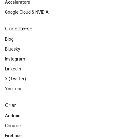
Accelerators
Google Cloud & NVIDIA
Conecte-se
Blog
Bluesky
Instagram
LinkedIn
X (Twitter)
YouTube
Criar
Android
Chrome
Firebase