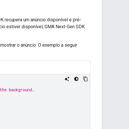
DK
recupera um anúncio disponível e pré-
o estiver disponível,
GMA Next-Gen SDK
mostrar o anúncio. O exemplo a seguir
the background.