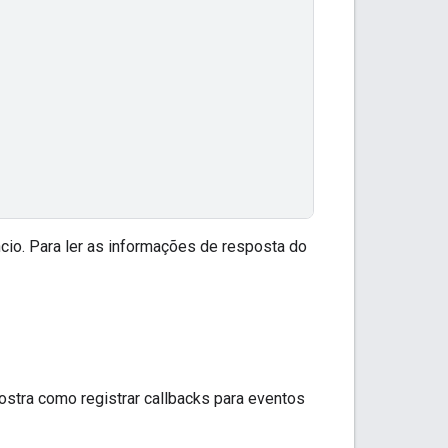
cio. Para ler as informações de resposta do
ostra como registrar callbacks para eventos