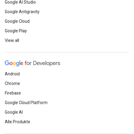
Google AI Studio
Google Antigravity
Google Cloud
Google Play
View all
Android
Chrome
Firebase
Google Cloud Platform
Google AI
Alle Produkte