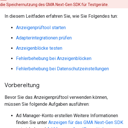
die Speichernutzung des
GMA Next-Gen SDK
für Testgeräte.
In diesem Leitfaden erfahren Sie, wie Sie Folgendes tun:
Anzeigenprüftool starten
Adapterintegrationen prüfen
Anzeigenblöcke testen
Fehlerbehebung bei Anzeigenblöcken
Fehlerbehebung bei Datenschutzeinstellungen
Vorbereitung
Bevor Sie das Anzeigenprüftool verwenden können,
müssen Sie folgende Aufgaben ausführen:
Ad Manager-Konto erstellen Weitere Informationen
finden Sie unter
Anzeigen für das
GMA Next-Gen SDK