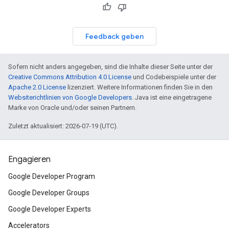
Feedback geben
Sofern nicht anders angegeben, sind die Inhalte dieser Seite unter der
Creative Commons Attribution 4.0 License
und Codebeispiele unter der
Apache 2.0 License
lizenziert. Weitere Informationen finden Sie in den
Websiterichtlinien von Google Developers
. Java ist eine eingetragene
Marke von Oracle und/oder seinen Partnern.
Zuletzt aktualisiert: 2026-07-19 (UTC).
Engagieren
Google Developer Program
Google Developer Groups
Google Developer Experts
Accelerators