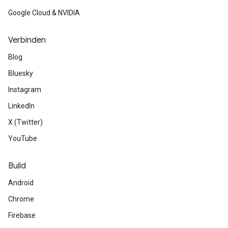
Google Cloud & NVIDIA
Verbinden
Blog
Bluesky
Instagram
LinkedIn
X (Twitter)
YouTube
Build
Android
Chrome
Firebase