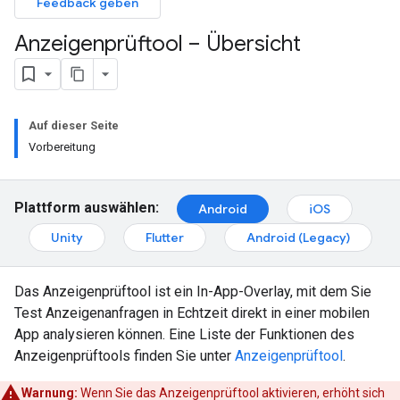
Feedback geben
Anzeigenprüftool – Übersicht
Auf dieser Seite
Vorbereitung
Plattform auswählen:
Android
iOS
Unity
Flutter
Android (Legacy)
Das Anzeigenprüftool ist ein In-App-Overlay, mit dem Sie
Test Anzeigenanfragen in Echtzeit direkt in einer mobilen
App analysieren können. Eine Liste der Funktionen des
Anzeigenprüftools finden Sie unter
Anzeigenprüftool
.
Warnung:
Wenn Sie das Anzeigenprüftool aktivieren, erhöht sich