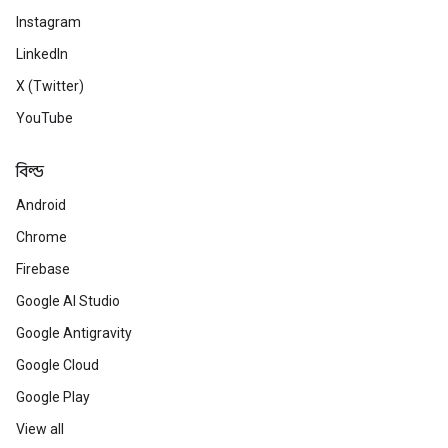
Instagram
LinkedIn
X (Twitter)
YouTube
বিল্ড
Android
Chrome
Firebase
Google AI Studio
Google Antigravity
Google Cloud
Google Play
View all