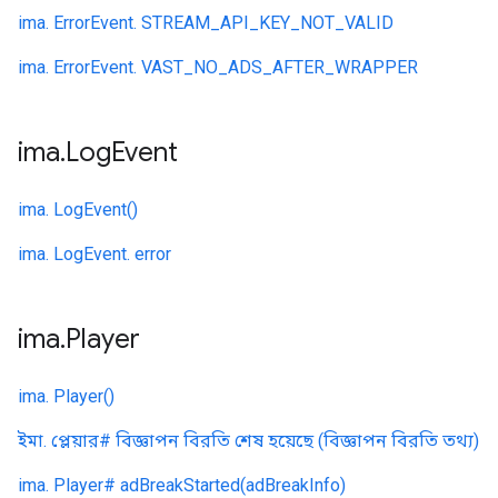
ima. ErrorEvent. STREAM_API_KEY_NOT_VALID
ima. ErrorEvent. VAST_NO_ADS_AFTER_WRAPPER
ima
.
Log
Event
ima. LogEvent()
ima. LogEvent. error
ima
.
Player
ima. Player()
ইমা. প্লেয়ার# বিজ্ঞাপন বিরতি শেষ হয়েছে (বিজ্ঞাপন বিরতি তথ্য)
ima. Player# adBreakStarted(adBreakInfo)