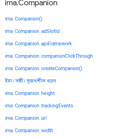
ima
.
Companion
ima. Companion()
ima. Companion. adSlotId
ima. Companion. apiFramework
ima. Companion. companionClickThrough
ima. Companion. createCompanion()
ইমা। সঙ্গী। সৃজনশীল ধরন
ima. Companion. height
ima. Companion. trackingEvents
ima. Companion. url
ima. Companion. width