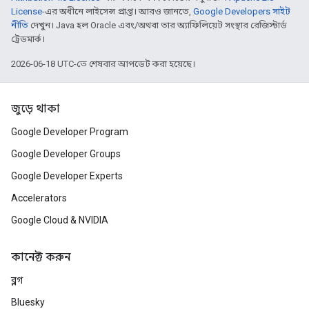
License
-এর অধীনে লাইসেন্স প্রাপ্ত। আরও জানতে,
Google Developers সাইট
নীতি
দেখুন। Java হল Oracle এবং/অথবা তার অ্যাফিলিয়েট সংস্থার রেজিস্টার্ড
ট্রেডমার্ক।
2026-06-18 UTC-তে শেষবার আপডেট করা হয়েছে।
জুড়ে থাকা
Google Developer Program
Google Developer Groups
Google Developer Experts
Accelerators
Google Cloud & NVIDIA
কানেক্ট করুন
ব্লগ
Bluesky