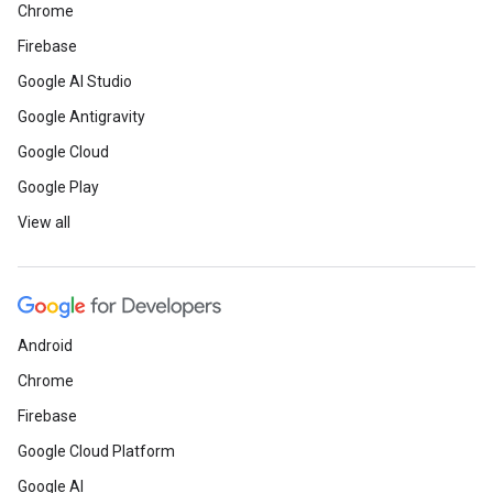
Chrome
Firebase
Google AI Studio
Google Antigravity
Google Cloud
Google Play
View all
Android
Chrome
Firebase
Google Cloud Platform
Google AI