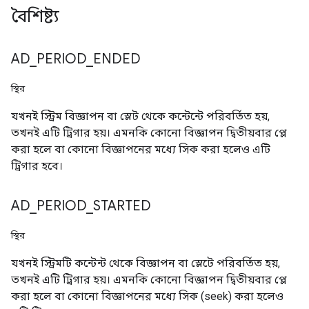
বৈশিষ্ট্য
AD
_
PERIOD
_
ENDED
স্থির
যখনই স্ট্রিম বিজ্ঞাপন বা স্লেট থেকে কন্টেন্টে পরিবর্তিত হয়,
তখনই এটি ট্রিগার হয়। এমনকি কোনো বিজ্ঞাপন দ্বিতীয়বার প্লে
করা হলে বা কোনো বিজ্ঞাপনের মধ্যে সিক করা হলেও এটি
ট্রিগার হবে।
AD
_
PERIOD
_
STARTED
স্থির
যখনই স্ট্রিমটি কন্টেন্ট থেকে বিজ্ঞাপন বা স্লেটে পরিবর্তিত হয়,
তখনই এটি ট্রিগার হয়। এমনকি কোনো বিজ্ঞাপন দ্বিতীয়বার প্লে
করা হলে বা কোনো বিজ্ঞাপনের মধ্যে সিক (seek) করা হলেও