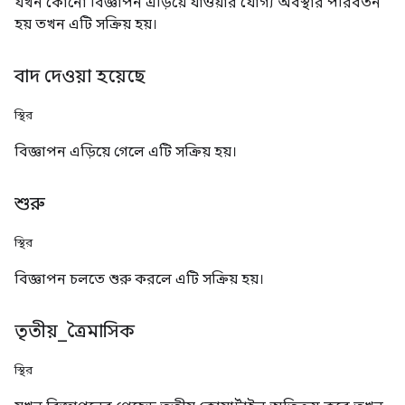
যখন কোনো বিজ্ঞাপন এড়িয়ে যাওয়ার যোগ্য অবস্থার পরিবর্তন
হয় তখন এটি সক্রিয় হয়।
বাদ দেওয়া হয়েছে
স্থির
বিজ্ঞাপন এড়িয়ে গেলে এটি সক্রিয় হয়।
শুরু
স্থির
বিজ্ঞাপন চলতে শুরু করলে এটি সক্রিয় হয়।
তৃতীয়
_
ত্রৈমাসিক
স্থির