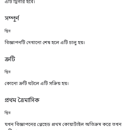
এটি ট্রিগার হবে।
সম্পূর্ণ
স্থির
বিজ্ঞাপনটি দেখানো শেষ হলে এটি চালু হয়।
ত্রুটি
স্থির
কোনো ত্রুটি ঘটলে এটি সক্রিয় হয়।
প্রথম ত্রৈমাসিক
স্থির
যখন বিজ্ঞাপনের প্লেহেড প্রথম কোয়ার্টাইল অতিক্রম করে তখন