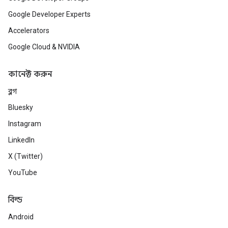
Google Developer Experts
Accelerators
Google Cloud & NVIDIA
কানেক্ট করুন
ব্লগ
Bluesky
Instagram
LinkedIn
X (Twitter)
YouTube
বিল্ড
Android