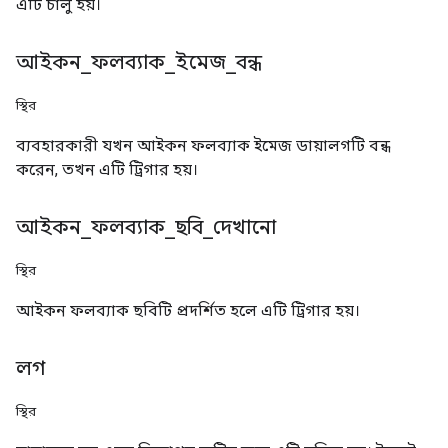
এটি চালু হয়।
আইকন
_
ফলব্যাক
_
ইমেজ
_
বন্ধ
স্থির
ব্যবহারকারী যখন আইকন ফলব্যাক ইমেজ ডায়ালগটি বন্ধ
করেন, তখন এটি ট্রিগার হয়।
আইকন
_
ফলব্যাক
_
ছবি
_
দেখানো
স্থির
আইকন ফলব্যাক ছবিটি প্রদর্শিত হলে এটি ট্রিগার হয়।
লগ
স্থির