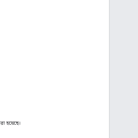
রা হয়েছে।