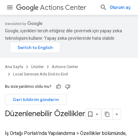
Actions Center
Oturum aç
Google, içerikleri tercih ettiğiniz dile çevirmek için yapay zeka
teknolojisini kullanır. Yapay zeka çevirilerinde hata olabilir.
Ana Sayfa
Ürünler
Actions Center
Local Services Ads End-to-End
Bu size yardımcı oldu mu?
Geri bildirim gönderin
Düzenlenebilir Özellikler
İş Ortağı Portalı'nda Yapılandırma > Özellikler bölümünde,