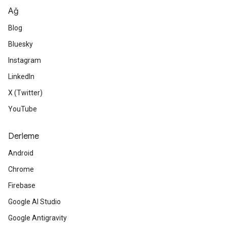
Ağ
Blog
Bluesky
Instagram
LinkedIn
X (Twitter)
YouTube
Derleme
Android
Chrome
Firebase
Google AI Studio
Google Antigravity