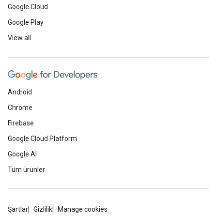
Google Cloud
Google Play
View all
Android
Chrome
Firebase
Google Cloud Platform
Google AI
Tüm ürünler
Şartlar
Gizlilik
Manage cookies