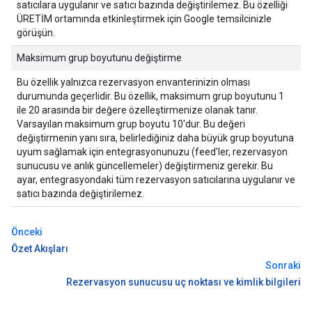
satıcılara uygulanır ve satıcı bazında değiştirilemez. Bu özelliği
ÜRETİM ortamında etkinleştirmek için Google temsilcinizle
görüşün.
Maksimum grup boyutunu değiştirme
Bu özellik yalnızca rezervasyon envanterinizin olması
durumunda geçerlidir. Bu özellik, maksimum grup boyutunu 1
ile 20 arasında bir değere özelleştirmenize olanak tanır.
Varsayılan maksimum grup boyutu 10'dur. Bu değeri
değiştirmenin yanı sıra, belirlediğiniz daha büyük grup boyutuna
uyum sağlamak için entegrasyonunuzu (feed'ler, rezervasyon
sunucusu ve anlık güncellemeler) değiştirmeniz gerekir. Bu
ayar, entegrasyondaki tüm rezervasyon satıcılarına uygulanır ve
satıcı bazında değiştirilemez.
Önceki
Özet Akışları
Sonraki
Rezervasyon sunucusu uç noktası ve kimlik bilgileri