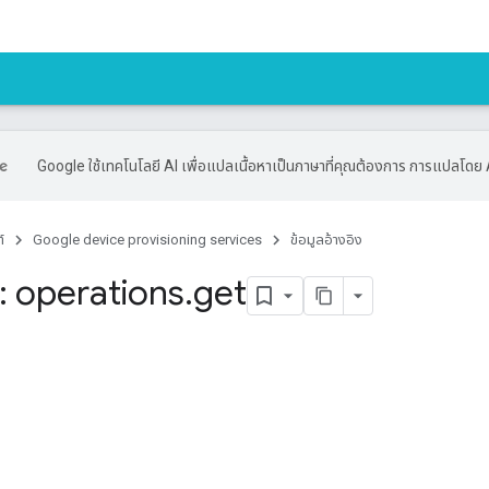
Google ใช้เทคโนโลยี AI เพื่อแปลเนื้อหาเป็นภาษาที่คุณต้องการ การแปลโดย 
์
Google device provisioning services
ข้อมูลอ้างอิง
 operations
.
get