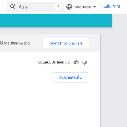
/
ลงชื่อเข้าใช้
AI อาจมีข้อผิดพลาด
ข้อมูลนี้มีประโยชน์ไหม
ส่งความคิดเห็น