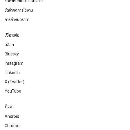
ข้อกำหนดในการให้บริการ
ขีดจำกัดการใช้งาน
การกำหนดราคา
เชื่อมต่อ
บล็อก
Bluesky
Instagram
LinkedIn
X (Twitter)
YouTube
บิวด์
Android
Chrome