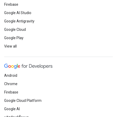
Firebase
Google AI Studio
Google Antigravity
Google Cloud
Google Play
View all
Android
Chrome
Firebase
Google Cloud Platform
Google AI