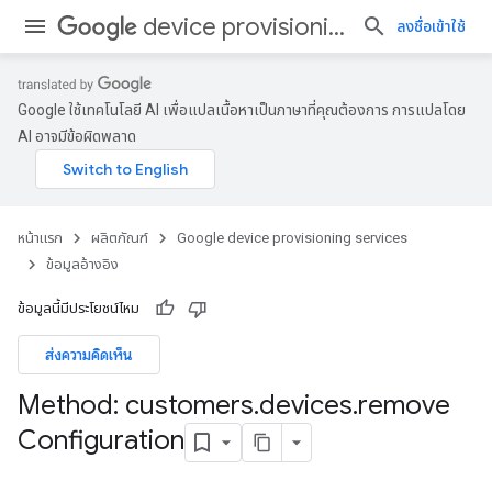
device provisioning services
ลงชื่อเข้าใช้
Google ใช้เทคโนโลยี AI เพื่อแปลเนื้อหาเป็นภาษาที่คุณต้องการ การแปลโดย
AI อาจมีข้อผิดพลาด
หน้าแรก
ผลิตภัณฑ์
Google device provisioning services
ข้อมูลอ้างอิง
ข้อมูลนี้มีประโยชน์ไหม
ส่งความคิดเห็น
Method: customers
.
devices
.
remove
Configuration