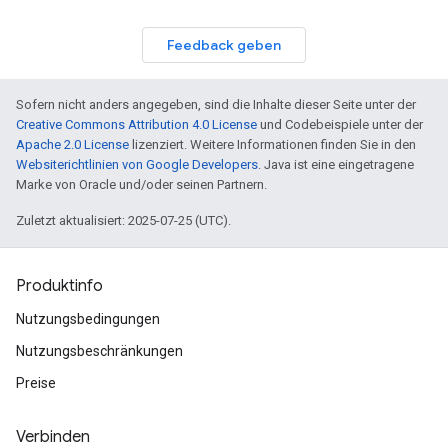
Feedback geben
Sofern nicht anders angegeben, sind die Inhalte dieser Seite unter der
Creative Commons Attribution 4.0 License
und Codebeispiele unter der
Apache 2.0 License
lizenziert. Weitere Informationen finden Sie in den
Websiterichtlinien von Google Developers
. Java ist eine eingetragene
Marke von Oracle und/oder seinen Partnern.
Zuletzt aktualisiert: 2025-07-25 (UTC).
Produktinfo
Nutzungsbedingungen
Nutzungsbeschränkungen
Preise
Verbinden