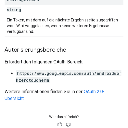
string
Ein Token, mit dem auf die nächste Ergebnisseite zugegriffen
wird. Wird weggelassen, wenn keine weiteren Ergebnisse
verfügbar sind.
Autorisierungsbereiche
Erfordert den folgenden OAuth-Bereich:
https://www.googleapis.com/auth/androidwor
kzerotouchemm
Weitere Informationen finden Sie in der
OAuth 2.0-
Übersicht
.
War das hilfreich?