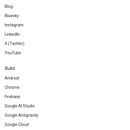
Blog
Bluesky
Instagram
LinkedIn
X (Twitter)
YouTube
Build
Android
Chrome
Firebase
Google AI Studio
Google Antigravity
Google Cloud