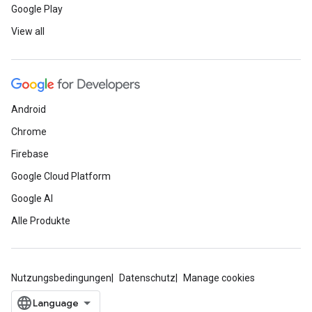
Google Play
View all
Android
Chrome
Firebase
Google Cloud Platform
Google AI
Alle Produkte
Nutzungsbedingungen
Datenschutz
Manage cookies