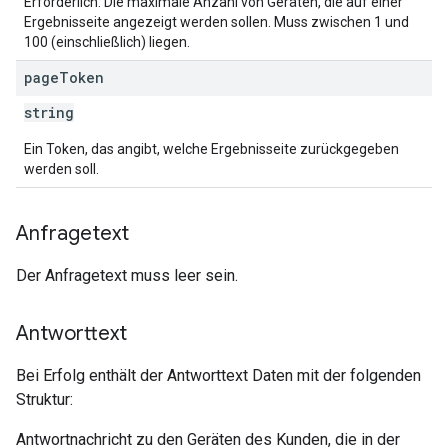
Erforderlich. Die maximale Anzahl von Geräten, die auf einer
Ergebnisseite angezeigt werden sollen. Muss zwischen 1 und
100 (einschließlich) liegen.
page
Token
string
Ein Token, das angibt, welche Ergebnisseite zurückgegeben
werden soll.
Anfragetext
Der Anfragetext muss leer sein.
Antworttext
Bei Erfolg enthält der Antworttext Daten mit der folgenden
Struktur:
Antwortnachricht zu den Geräten des Kunden, die in der