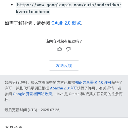
https://www.googleapis.com/auth/androidwor
kzerotouchemm
如需了解详情，请参阅
OAuth 2.0 概览
。
该内容对您有帮助吗？
发送反馈
如未另行说明，那么本页面中的内容已根据
知识共享署名 4.0 许可
获得了
许可，并且代码示例已根据
Apache 2.0 许可
获得了许可。有关详情，请
参阅
Google 开发者网站政策
。Java 是 Oracle 和/或其关联公司的注册商
标。
最后更新时间 (UTC)：2025-07-25。