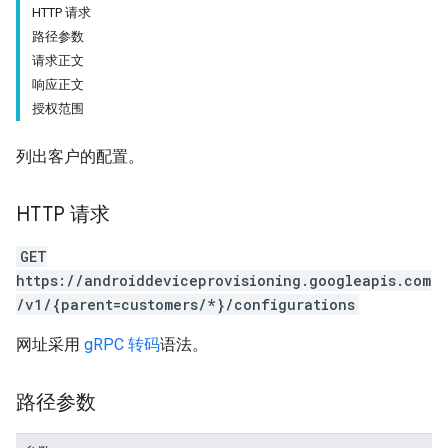
HTTP 请求
路径参数
请求正文
响应正文
授权范围
列出客户的配置。
HTTP 请求
GET
https://androiddeviceprovisioning.googleapis.com
/v1/{parent=customers/*}/configurations
网址采用
gRPC 转码
语法。
路径参数