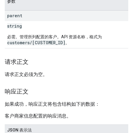
参数
parent
string
必需。管理所列配置的客户。API 资源名称，格式为
customers/[CUSTOMER_ID]
。
请求正文
请求正文必须为空。
响应正文
如果成功，响应正文将包含结构如下的数据：
客户商家信息配置的响应消息。
JSON 表示法