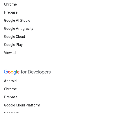
Chrome
Firebase
Google AI Studio
Google Antigravity
Google Cloud
Google Play
View all
Android
Chrome
Firebase
Google Cloud Platform