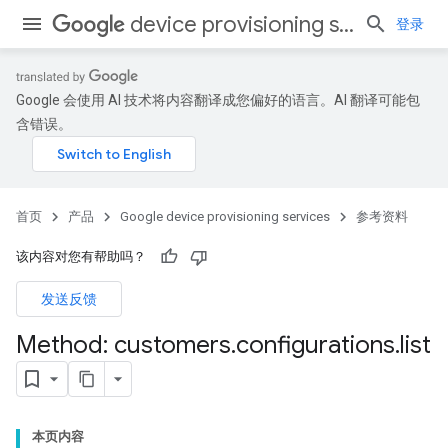
device provisioning services
登录
Google 会使用 AI 技术将内容翻译成您偏好的语言。AI 翻译可能包
含错误。
首页
产品
Google device provisioning services
参考资料
该内容对您有帮助吗？
发送反馈
Method: customers
.
configurations
.
list
本页内容