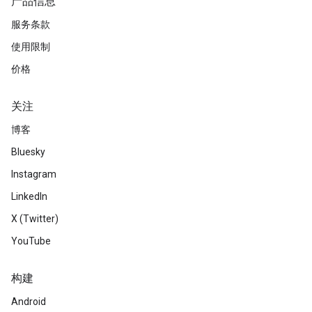
产品信息
服务条款
使用限制
价格
关注
博客
Bluesky
Instagram
LinkedIn
X (Twitter)
YouTube
构建
Android