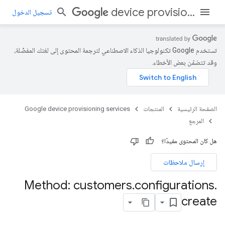
device provisioning services
تسجيل الدخول
تستخدم Google تكنولوجيا الذكاء الاصطناعي لترجمة المحتوى إلى لغتك المفضّلة،
وقد تتضمّن بعض الأخطاء.
الصفحة الرئيسية
المنتجات
Google device provisioning services
المرجع
هل كان المحتوى مفيدًا؟
إرسال ملاحظات
Method: customers
.
configurations
.
create