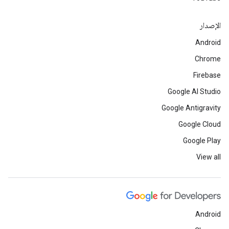
الإصدار
Android
Chrome
Firebase
Google AI Studio
Google Antigravity
Google Cloud
Google Play
View all
Android