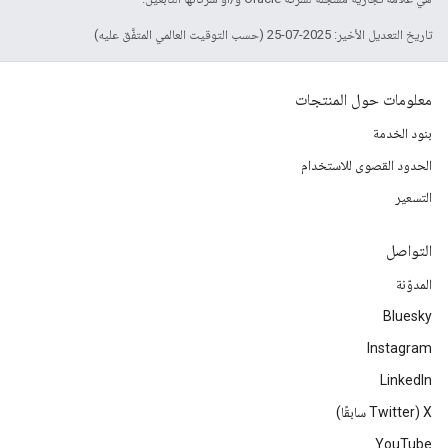
تاريخ التعديل الأخير: 2025-07-25 (حسب التوقيت العالمي المتفَّق عليه)
معلومات حول المنتجات
بنود الخدمة
الحدود القصوى للاستخدام
التسعير
التواصل
المدوّنة
Bluesky
Instagram
LinkedIn
‫X ‏(Twitter سابقًا)
YouTube