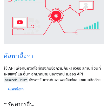
ค้นหาเนื้อหา
ใช้ API เพื่อค้นหาวิดีโอที่ตรงกับข้อความค้นหา หัวข้อ สถานที่ วันที่
เผยแพร่ และอื่นๆ อีกมากมาย นอกจากนี้ เมธอด API
search.list
ยังรองรับการค้นหาเพลย์ลิสต์และแชแนลอีกด้วย
ค้นหาเนื้อหา
ทรัพยากรอื่น