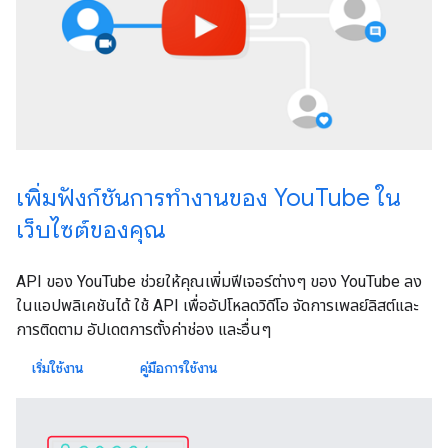
เพิ่มฟังก์ชันการทำงานของ YouTube ใน
เว็บไซต์ของคุณ
API ของ YouTube ช่วยให้คุณเพิ่มฟีเจอร์ต่างๆ ของ YouTube ลง
ในแอปพลิเคชันได้ ใช้ API เพื่ออัปโหลดวิดีโอ จัดการเพลย์ลิสต์และ
การติดตาม อัปเดตการตั้งค่าช่อง และอื่นๆ
เริ่มใช้งาน
คู่มือการใช้งาน