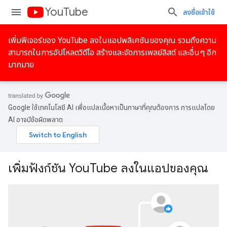
YouTube
ลงชื่อเข้าใช้
เพิ่มฟีเจอร์ของ YouTube ลงในแอปพลิเคชันของคุณ รวมถึงความ
สามารถในการอัปโหลดวิดีโอ สร้างและจัดการเพลย์ลิสต์ และอื่นๆ อีก
มากมาย
Google ใช้เทคโนโลยี AI เพื่อแปลเนื้อหาเป็นภาษาที่คุณต้องการ การแปลโดย
AI อาจมีข้อผิดพลาด
เพิ่มฟังก์ชัน YouTube ลงในแอปของคุณ