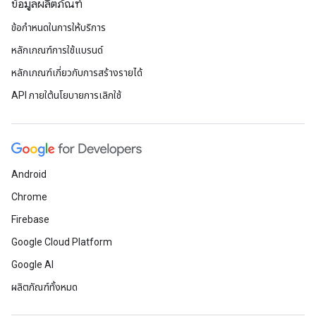
ข้อมูลผลิตภัณฑ์
ข้อกำหนดในการให้บริการ
หลักเกณฑ์การใช้แบรนด์
หลักเกณฑ์เกี่ยวกับการสร้างรายได้
API ภายใต้นโยบายการเลิกใช้
Android
Chrome
Firebase
Google Cloud Platform
Google AI
ผลิตภัณฑ์ทั้งหมด