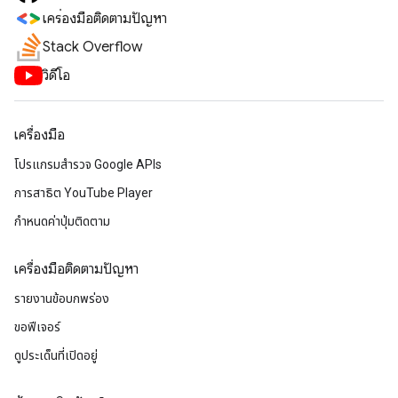
เครื่องมือติดตามปัญหา
Stack Overflow
วิดีโอ
เครื่องมือ
โปรแกรมสำรวจ Google APIs
การสาธิต YouTube Player
กำหนดค่าปุ่มติดตาม
เครื่องมือติดตามปัญหา
รายงานข้อบกพร่อง
ขอฟีเจอร์
ดูประเด็นที่เปิดอยู่