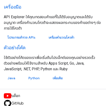
เครื่องมือ
API Explorer ให้คุณทดสอบคำขอที่ไม่ได้รับอนุญาตและได้รับ
อนุญาต เครื่องคำนวณโควต้าจะแสดงผลกระทบของคำขอต่างๆ ต่อ
การใช้โควต้า
โปรแกรมสำรวจ APIs
เครื่องคำนวณโควต้า
ตัวอย่างโค้ด
ใช้ตัวอย่างโค้ดของเราเพื่อเริ่มต้นโปรเจ็กต์ของคุณอย่างรวดเร็ว
ตัวอย่างพร้อมให้ใช้งานสำหรับ Apps Script, Go, Java,
JavaScript, .NET, PHP, Python และ Ruby
Java
Python
เพิ่มเติม
บล็อก
GitHub