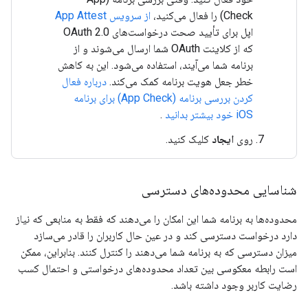
Check) را فعال می‌کنید،
از سرویس App Attest
اپل برای تأیید صحت درخواست‌های OAuth 2.0
که از کلاینت OAuth شما ارسال می‌شوند و از
برنامه شما می‌آیند، استفاده می‌شود. این به کاهش
خطر جعل هویت برنامه کمک می‌کند.
درباره فعال
کردن بررسی برنامه (App Check) برای برنامه
iOS خود بیشتر بدانید
.
روی
ایجاد
کلیک کنید.
شناسایی محدوده‌های دسترسی
محدوده‌ها به برنامه شما این امکان را می‌دهند که فقط به منابعی که نیاز
دارد درخواست دسترسی کند و در عین حال کاربران را قادر می‌سازد
میزان دسترسی که به برنامه شما می‌دهند را کنترل کنند. بنابراین، ممکن
است رابطه معکوسی بین تعداد محدوده‌های درخواستی و احتمال کسب
رضایت کاربر وجود داشته باشد.