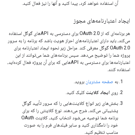
آن استفاده خواهد کرد، پیدا کنید و آنها را نیز فعال کنید.
ایجاد اعتبارنامه‌های مجوز
هر برنامه‌ای که از OAuth 2.0 برای دسترسی به APIهای گوگل استفاده
می‌کند، باید دارای اعتبارنامه‌های احراز هویت باشد که برنامه را به سرور
OAuth 2.0 گوگل معرفی کند. مراحل زیر نحوه ایجاد اعتبارنامه برای
پروژه شما را توضیح می‌دهد. سپس برنامه‌های شما می‌توانند از این
اعتبارنامه‌ها برای دسترسی به APIهایی که برای آن پروژه فعال کرده‌اید،
استفاده کنند.
به
صفحه مشتریان
بروید.
روی
ایجاد کلاینت
کلیک کنید.
بخش‌های زیر انواع کلاینت‌هایی را که سرور تأیید گوگل
پشتیبانی می‌کند، شرح می‌دهند. نوع کلاینتی را که برای
برنامه شما توصیه می‌شود انتخاب کنید، کلاینت OAuth
خود را نامگذاری کنید و سایر فیلدهای فرم را به صورت
مناسب تنظیم کنید.