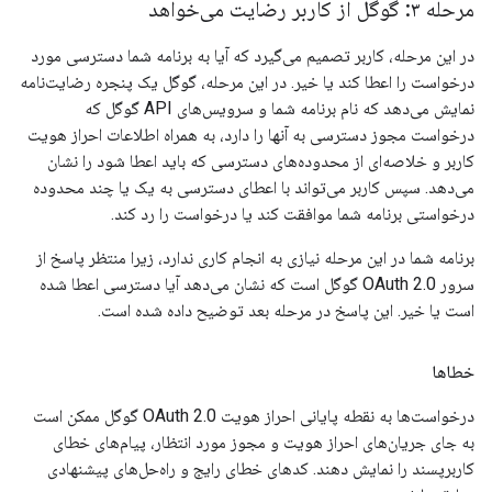
مرحله ۳: گوگل از کاربر رضایت می‌خواهد
در این مرحله، کاربر تصمیم می‌گیرد که آیا به برنامه شما دسترسی مورد
درخواست را اعطا کند یا خیر. در این مرحله، گوگل یک پنجره رضایت‌نامه
نمایش می‌دهد که نام برنامه شما و سرویس‌های API گوگل که
درخواست مجوز دسترسی به آنها را دارد، به همراه اطلاعات احراز هویت
کاربر و خلاصه‌ای از محدوده‌های دسترسی که باید اعطا شود را نشان
می‌دهد. سپس کاربر می‌تواند با اعطای دسترسی به یک یا چند محدوده
درخواستی برنامه شما موافقت کند یا درخواست را رد کند.
برنامه شما در این مرحله نیازی به انجام کاری ندارد، زیرا منتظر پاسخ از
سرور OAuth 2.0 گوگل است که نشان می‌دهد آیا دسترسی اعطا شده
است یا خیر. این پاسخ در مرحله بعد توضیح داده شده است.
خطاها
درخواست‌ها به نقطه پایانی احراز هویت OAuth 2.0 گوگل ممکن است
به جای جریان‌های احراز هویت و مجوز مورد انتظار، پیام‌های خطای
کاربرپسند را نمایش دهند. کدهای خطای رایج و راه‌حل‌های پیشنهادی