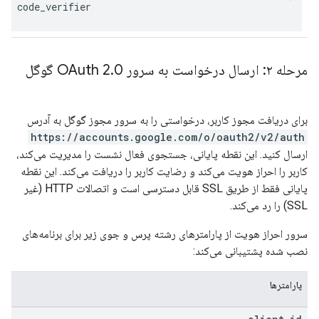
 = 
code_verifier
مرحله ۲: ارسال درخواست به سرور OAuth 2
0 گوگل
.
برای دریافت مجوز کاربر، درخواستی را به سرور مجوز گوگل به آدرس
https://accounts.google.com/o/oauth2/v2/auth
ارسال کنید. این نقطه پایانی، جستجوی فعال نشست را مدیریت می‌کند،
کاربر را احراز هویت می‌کند و رضایت کاربر را دریافت می‌کند. این نقطه
پایانی فقط از طریق SSL قابل دسترسی است و اتصالات HTTP (غیر
SSL) را رد می‌کند.
سرور احراز هویت از پارامترهای رشته پرس و جوی زیر برای برنامه‌های
نصب شده پشتیبانی می‌کند:
پارامترها