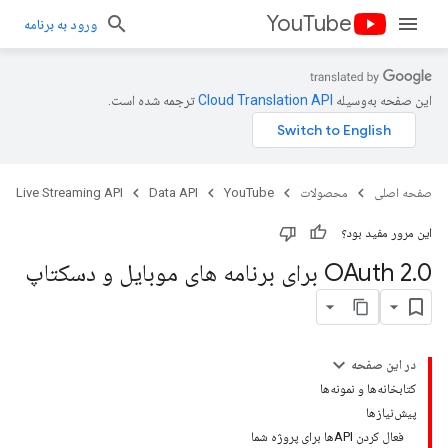
YouTube
ورود به برنامه
این صفحه به‌وسیله
ترجمه شده است.
صفحه اصلی
محصولات
YouTube
Data API
Live Streaming API
این مرور مفید بود؟
0 برای برنامه های موبایل و دسکتاپ
.
OAuth 2
در این صفحه
کتابخانه‌ها و نمونه‌ها
پیش‌نیازها
فعال کردن APIها برای پروژه شما