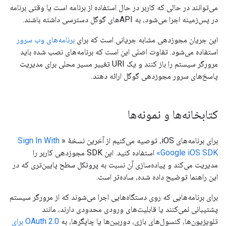
می‌توانند در حالی که کاربر در حال استفاده از برنامه است یا وقتی برنامه
در پس‌زمینه اجرا می‌شود، به APIهای گوگل دسترسی داشته باشند.
این جریان مجوزدهی مشابه جریانی است که برای
برنامه‌های وب سرور
استفاده می‌شود. تفاوت اصلی این است که برنامه‌های نصب شده باید
مرورگر سیستم را باز کنند و یک URI تغییر مسیر محلی برای مدیریت
پاسخ‌های سرور مجوزدهی گوگل ارائه دهند.
کتابخانه‌ها و نمونه‌ها
برای برنامه‌های iOS، توصیه می‌کنیم از آخرین نسخهٔ «
Sign In With
Google iOS SDK»
استفاده کنید. این SDK مجوزدهی کاربر را
مدیریت می‌کند و پیاده‌سازی آن نسبت به پروتکل سطح پایین‌تری که در
این راهنما توضیح داده شده، ساده‌تر است.
برای برنامه‌هایی که روی دستگاه‌هایی اجرا می‌شوند که از مرورگر سیستم
پشتیبانی نمی‌کنند یا قابلیت‌های ورودی محدودی دارند، مانند
تلویزیون‌ها، کنسول‌های بازی، دوربین‌ها یا چاپگرها، به
OAuth 2.0 برای