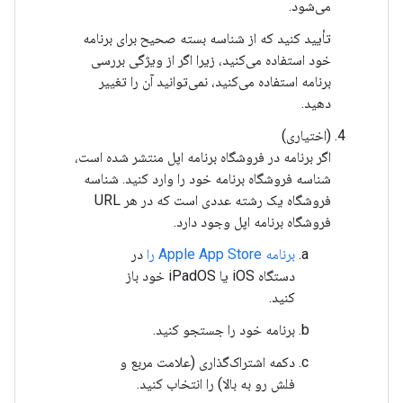
می‌شود.
تأیید کنید که از شناسه بسته صحیح برای برنامه
خود استفاده می‌کنید، زیرا اگر از ویژگی بررسی
برنامه استفاده می‌کنید، نمی‌توانید آن را تغییر
دهید.
(اختیاری)
اگر برنامه در فروشگاه برنامه اپل منتشر شده است،
شناسه فروشگاه برنامه خود را وارد کنید. شناسه
فروشگاه یک رشته عددی است که در هر URL
فروشگاه برنامه اپل وجود دارد.
برنامه Apple App Store را
در
دستگاه iOS یا iPadOS خود باز
کنید.
برنامه خود را جستجو کنید.
دکمه اشتراک‌گذاری (علامت مربع و
فلش رو به بالا) را انتخاب کنید.