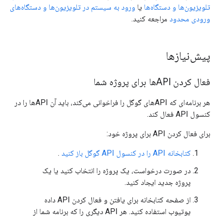
تلویزیون‌ها و دستگاه‌ها
یا
ورود به سیستم در تلویزیون‌ها و دستگاه‌های
ورودی محدود
مراجعه کنید.
پیش‌نیازها
فعال کردن APIها برای پروژه شما
هر برنامه‌ای که APIهای گوگل را فراخوانی می‌کند، باید آن APIها را در
کنسول API فعال کند.
برای فعال کردن API برای پروژه خود:
کتابخانه API را در کنسول API گوگل باز کنید
.
در صورت درخواست، یک پروژه را انتخاب کنید یا یک
پروژه جدید ایجاد کنید.
از صفحه کتابخانه برای یافتن و فعال کردن API داده
یوتیوب استفاده کنید. هر API دیگری را که برنامه شما از