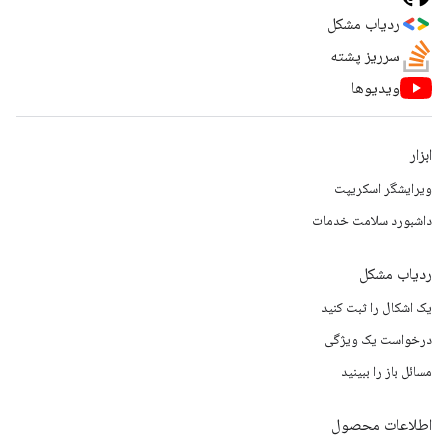
ردیاب مشکل
سرریز پشته
ویدیوها
ابزار
ویرایشگر اسکریپت
داشبورد سلامت خدمات
ردیاب مشکل
یک اشکال را ثبت کنید
درخواست یک ویژگی
مسائل باز را ببینید
اطلاعات محصول