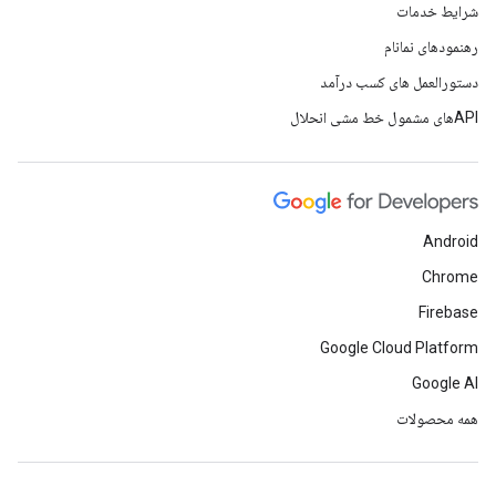
شرایط خدمات
رهنمودهای نمانام
دستورالعمل های کسب درآمد
APIهای مشمول خط مشی انحلال
Android
Chrome
Firebase
Google Cloud Platform
Google AI
همه محصولات