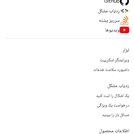
GitHub
ردیاب مشکل
سرریز پشته
ویدیوها
ابزار
ویرایشگر اسکریپت
داشبورد سلامت خدمات
ردیاب مشکل
یک اشکال را ثبت کنید
درخواست یک ویژگی
مسائل باز را ببینید
اطلاعات محصول