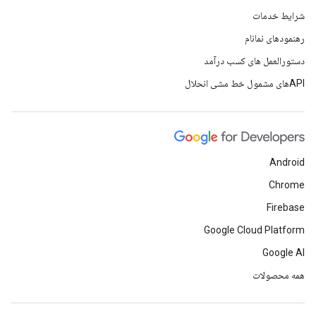
شرایط خدمات
رهنمودهای نمانام
دستورالعمل های کسب درآمد
APIهای مشمول خط مشی انحلال
Android
Chrome
Firebase
Google Cloud Platform
Google AI
همه محصولات