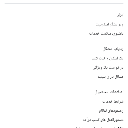
ابزار
ویرایشگر اسکریپت
داشبورد سلامت خدمات
ردیاب مشکل
یک اشکال را ثبت کنید
درخواست یک ویژگی
مسائل باز را ببینید
اطلاعات محصول
شرایط خدمات
رهنمودهای نمانام
دستورالعمل های کسب درآمد