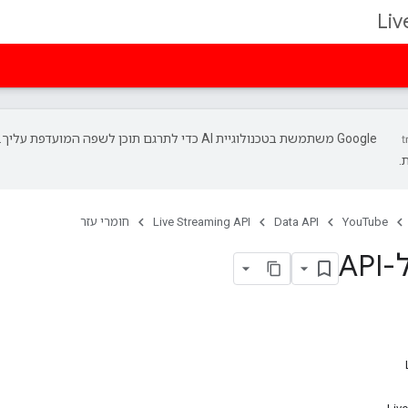
Liv
‫Google משתמשת בטכנולוגיית AI כדי לתרגם תוכן לשפה המועד
.
YouTube
Data API
Live Streaming API
חומרי עזר
AP