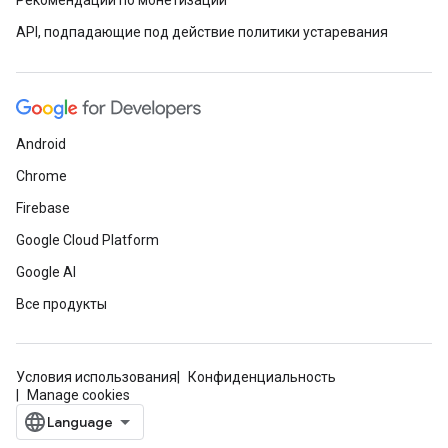
Рекомендации по монетизации
API, подпадающие под действие политики устаревания
Android
Chrome
Firebase
Google Cloud Platform
Google AI
Все продукты
Условия использования
Конфиденциальность
Manage cookies