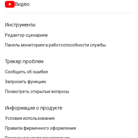
Видео
Инструменты
Редактор сценариев
Панель мониторинга работоспособности службы
Трекер проблем
Сообщить об ошибке
Запросить функцию
Посмотреть открытые вопросы
Информация о продукте
Условия использования
Правила фирменного оформления