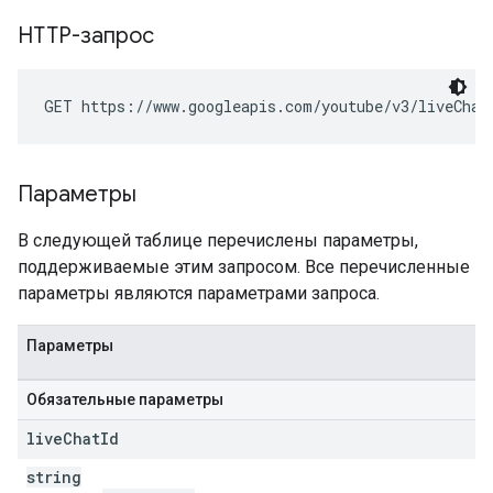
HTTP-запрос
GET https://www.googleapis.com/youtube/v3/liveChat
Параметры
В следующей таблице перечислены параметры,
поддерживаемые этим запросом. Все перечисленные
параметры являются параметрами запроса.
Параметры
Обязательные параметры
live
Chat
Id
string