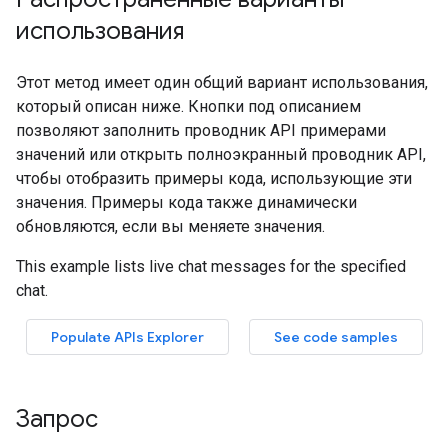
использования
Запрос