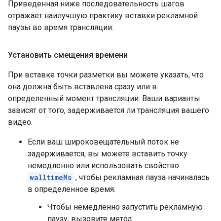
Приведенная ниже последовательность шагов
отражает наилучшую практику вставки рекламной
паузы во время трансляции:
Установить смещения времени
При вставке точки разметки вы можете указать, что
она должна быть вставлена ​​сразу или в
определенный момент трансляции. Ваши варианты
зависят от того, задерживается ли трансляция вашего
видео.
Если ваш широковещательный поток не
задерживается, вы можете вставить точку
немедленно или использовать свойство
walltimeMs
, чтобы рекламная пауза начиналась
в определенное время.
Чтобы немедленно запустить рекламную
паузу, вызовите метод