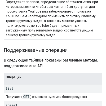
Определяет правила, определяющие обстоятельства, при
которых вы хотите, чтобы ваш контент был доступен для
просмотра на YouTube или заблокирован от показа на
YouTube. Вам необходимо применить политику к вашему
транслируемому видео, а также вы можете указать
политику, которую YouTube будет применять к
загруженным пользователем видео, соответствующим
вашему транслируемому видео.
Поддерживаемые операции
В следующей таблице показаны различные методы,
поддерживаемые API:
Операции
list
GET
Получает (
) список из нуля или более ресурсов.
insert