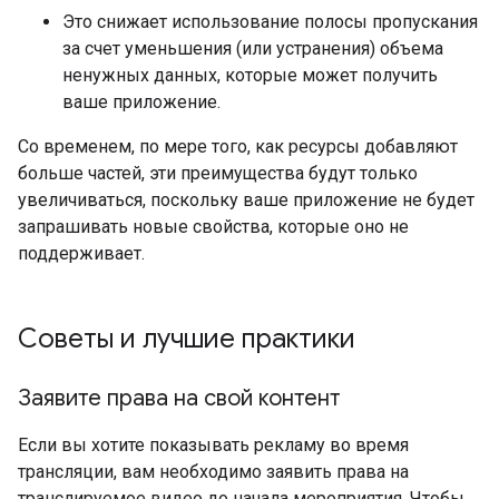
Это снижает использование полосы пропускания
за счет уменьшения (или устранения) объема
ненужных данных, которые может получить
ваше приложение.
Со временем, по мере того, как ресурсы добавляют
больше частей, эти преимущества будут только
увеличиваться, поскольку ваше приложение не будет
запрашивать новые свойства, которые оно не
поддерживает.
Советы и лучшие практики
Заявите права на свой контент
Если вы хотите показывать рекламу во время
трансляции, вам необходимо заявить права на
транслируемое видео до начала мероприятия. Чтобы