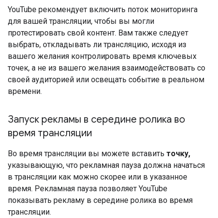
YouTube рекомендует включить поток мониторинга
для вашей трансляции, чтобы вы могли
протестировать свой контент. Вам также следует
выбрать, откладывать ли трансляцию, исходя из
вашего желания контролировать время ключевых
точек, а не из вашего желания взаимодействовать со
своей аудиторией или освещать событие в реальном
времени.
Запуск рекламы в середине ролика во
время трансляции
Во время трансляции вы можете вставить
точку,
указывающую, что рекламная пауза должна начаться
в трансляции как можно скорее или в указанное
время. Рекламная пауза позволяет YouTube
показывать рекламу в середине ролика во время
трансляции.