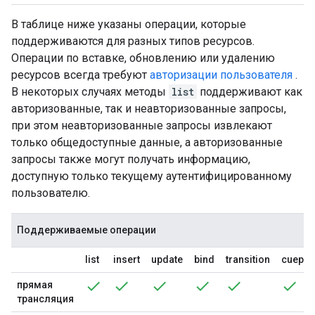
В таблице ниже указаны операции, которые
поддерживаются для разных типов ресурсов.
Операции по вставке, обновлению или удалению
ресурсов всегда требуют
авторизации пользователя
.
В некоторых случаях методы
list
поддерживают как
авторизованные, так и неавторизованные запросы,
при этом неавторизованные запросы извлекают
только общедоступные данные, а авторизованные
запросы также могут получать информацию,
доступную только текущему аутентифицированному
пользователю.
Поддерживаемые операции
list
insert
update
bind
transition
cuepoi
прямая
трансляция