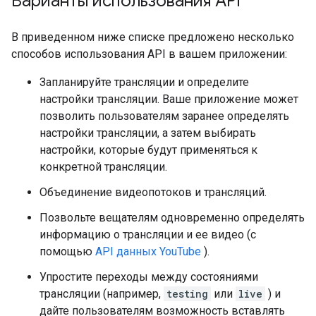
Варианты использования API
В приведенном ниже списке предложено несколько
способов использования API в вашем приложении:
Запланируйте трансляции и определите
настройки трансляции. Ваше приложение может
позволить пользователям заранее определять
настройки трансляции, а затем выбирать
настройки, которые будут применяться к
конкретной трансляции.
Объединение видеопотоков и трансляций.
Позвольте вещателям одновременно определять
информацию о трансляции и ее видео (с
помощью
API данных YouTube
).
Упростите переходы между состояниями
трансляции (например,
testing
или
live
) и
дайте пользователям возможность вставлять