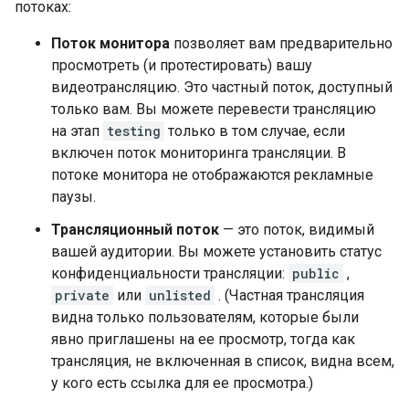
потоках:
Поток монитора
позволяет вам предварительно
просмотреть (и протестировать) вашу
видеотрансляцию. Это частный поток, доступный
только вам. Вы можете перевести трансляцию
на этап
testing
только в том случае, если
включен поток мониторинга трансляции. В
потоке монитора не отображаются рекламные
паузы.
Трансляционный поток
— это поток, видимый
вашей аудитории. Вы можете установить статус
конфиденциальности трансляции:
public
,
private
или
unlisted
. (Частная трансляция
видна только пользователям, которые были
явно приглашены на ее просмотр, тогда как
трансляция, не включенная в список, видна всем,
у кого есть ссылка для ее просмотра.)