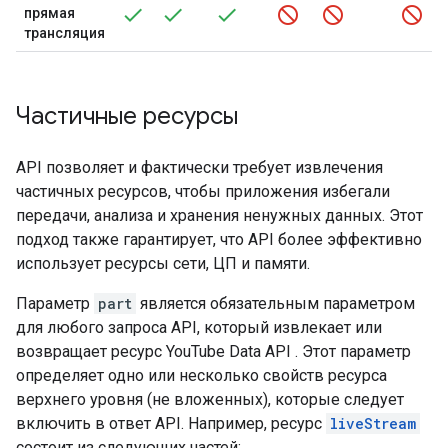
прямая
трансляция
Частичные ресурсы
API позволяет и фактически требует извлечения
частичных ресурсов, чтобы приложения избегали
передачи, анализа и хранения ненужных данных. Этот
подход также гарантирует, что API более эффективно
использует ресурсы сети, ЦП и памяти.
Параметр
part
является обязательным параметром
для любого запроса API, который извлекает или
возвращает ресурс
YouTube Data API
. Этот параметр
определяет одно или несколько свойств ресурса
верхнего уровня (не вложенных), которые следует
включить в ответ API. Например, ресурс
liveStream
состоит из следующих частей: