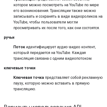
которое можно посмотреть на YouTube по мере
его возникновения. Трансляции также можно
записывать и сохранять в виде видеороликов на
YouTube, чтобы пользователи могли
просматривать их после того, как они состоятся.
ручьи
Поток
идентифицирует аудио-видео контент,
который передается на YouTube. Каждая
трансляция связана с одним видеопотоком.
ключевые точки
Ключевая точка
представляет собой рекламную
паузу, которую можно вставить в прямую
трансляцию.