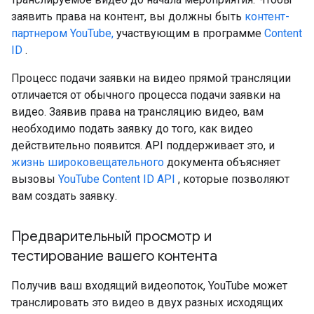
заявить права на контент, вы должны быть
контент-
партнером YouTube,
участвующим в программе
Content
ID
.
Процесс подачи заявки на видео прямой трансляции
отличается от обычного процесса подачи заявки на
видео. Заявив права на трансляцию видео, вам
необходимо подать заявку до того, как видео
действительно появится. API поддерживает это, и
жизнь широковещательного
документа объясняет
вызовы
YouTube Content ID API
, которые позволяют
вам создать заявку.
Предварительный просмотр и
тестирование вашего контента
Получив ваш входящий видеопоток, YouTube может
транслировать это видео в двух разных исходящих