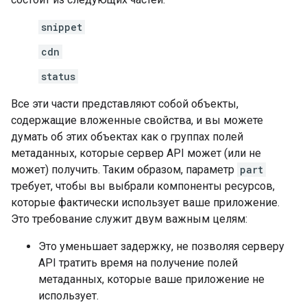
snippet
cdn
status
Все эти части представляют собой объекты,
содержащие вложенные свойства, и вы можете
думать об этих объектах как о группах полей
метаданных, которые сервер API может (или не
может) получить. Таким образом, параметр
part
требует, чтобы вы выбрали компоненты ресурсов,
которые фактически использует ваше приложение.
Это требование служит двум важным целям:
Это уменьшает задержку, не позволяя серверу
API тратить время на получение полей
метаданных, которые ваше приложение не
использует.