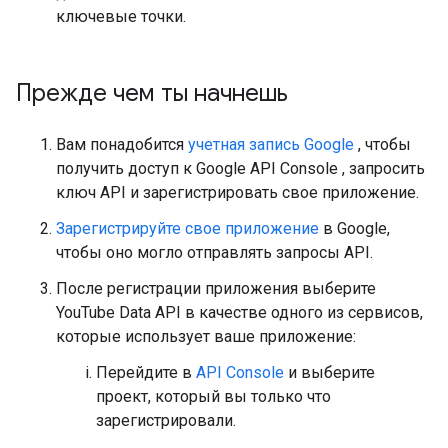
ключевые точки.
Прежде чем ты начнешь
Вам понадобится
учетная запись Google
, чтобы
получить доступ к
Google API Console
, запросить
ключ API и зарегистрировать свое приложение.
Зарегистрируйте свое приложение
в Google,
чтобы оно могло отправлять запросы API.
После регистрации приложения выберите
YouTube Data API
в качестве одного из сервисов,
которые использует ваше приложение:
Перейдите в
API Console
и выберите
проект, который вы только что
зарегистрировали.