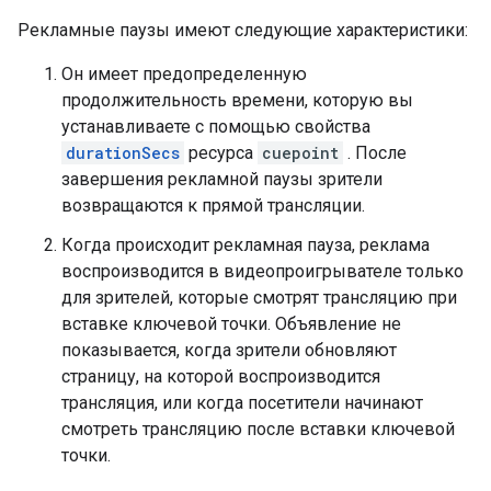
Рекламные паузы имеют следующие характеристики:
Он имеет предопределенную
продолжительность времени, которую вы
устанавливаете с помощью свойства
durationSecs
ресурса
cuepoint
. После
завершения рекламной паузы зрители
возвращаются к прямой трансляции.
Когда происходит рекламная пауза, реклама
воспроизводится в видеопроигрывателе только
для зрителей, которые смотрят трансляцию при
вставке ключевой точки. Объявление не
показывается, когда зрители обновляют
страницу, на которой воспроизводится
трансляция, или когда посетители начинают
смотреть трансляцию после вставки ключевой
точки.