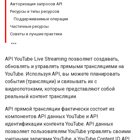
Авторизация запросов API
Ресурсы и типы ресурсов
Поддерживаемые операции
Частичные ресурсы
Советы и лучшие практики
API YouTube Live Streaming позволяет создавать,
обновлять и управлять прямыми трансляциями на
YouTube. Используя API, вы можете планировать
события (трансляции) и связывать их с
видеопотоками, которые представляют собой
реальный контент трансляции.
API прямой трансляции фактически состоит из
компонентов API данных YouTube и API
идентификации контента YouTube. API данных
позволяет пользователям YouTube управлять своими
учетными записями YouTube, а
YouTube Content ID API