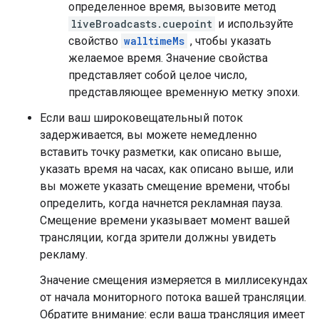
определенное время, вызовите метод
liveBroadcasts.cuepoint
и используйте
свойство
walltimeMs
, чтобы указать
желаемое время. Значение свойства
представляет собой целое число,
представляющее временную метку эпохи.
Если ваш широковещательный поток
задерживается, вы можете немедленно
вставить точку разметки, как описано выше,
указать время на часах, как описано выше, или
вы можете указать смещение времени, чтобы
определить, когда начнется рекламная пауза.
Смещение времени указывает момент вашей
трансляции, когда зрители должны увидеть
рекламу.
Значение смещения измеряется в миллисекундах
от начала мониторного потока вашей трансляции.
Обратите внимание: если ваша трансляция имеет