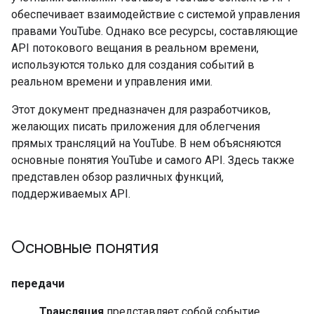
обеспечивает взаимодействие с системой управления
правами YouTube. Однако все ресурсы, составляющие
API потокового вещания в реальном времени,
используются только для создания событий в
реальном времени и управления ими.
Этот документ предназначен для разработчиков,
желающих писать приложения для облегчения
прямых трансляций на YouTube. В нем объясняются
основные понятия YouTube и самого API. Здесь также
представлен обзор различных функций,
поддерживаемых API.
Основные понятия
передачи
Трансляция
представляет собой событие,