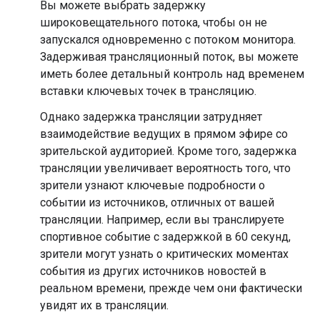
Вы можете выбрать задержку
широковещательного потока, чтобы он не
запускался одновременно с потоком монитора.
Задерживая трансляционный поток, вы можете
иметь более детальный контроль над временем
вставки ключевых точек в трансляцию.
Однако задержка трансляции затрудняет
взаимодействие ведущих в прямом эфире со
зрительской аудиторией. Кроме того, задержка
трансляции увеличивает вероятность того, что
зрители узнают ключевые подробности о
событии из источников, отличных от вашей
трансляции. Например, если вы транслируете
спортивное событие с задержкой в ​​60 секунд,
зрители могут узнать о критических моментах
события из других источников новостей в
реальном времени, прежде чем они фактически
увидят их в трансляции.