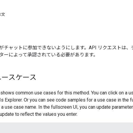
本文
がチャットに参加できないようにします。API リクエストは
ターによって承認されている必要があります。
ユースケース