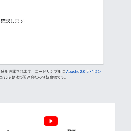
を確認します。
り使用許諾されます。コードサンプルは
Apache 2.0 ライセン
 Oracle および関連会社の登録商標です。