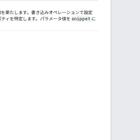
目的を果たします。書き込みオペレーションで設定
snippet
ロパティを特定します。パラメータ値を
に