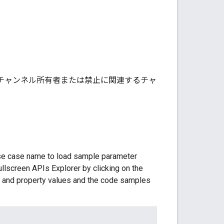
、チャンネル所有者または禁止に関連するチャ