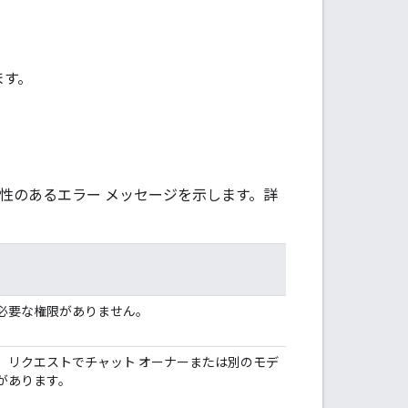
ます。
能性のあるエラー メッセージを示します。詳
必要な権限がありません。
、リクエストでチャット オーナーまたは別のモデ
があります。