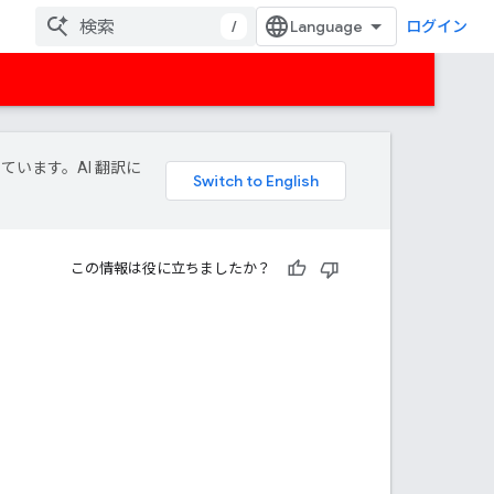
/
ログイン
しています。AI 翻訳に
この情報は役に立ちましたか？