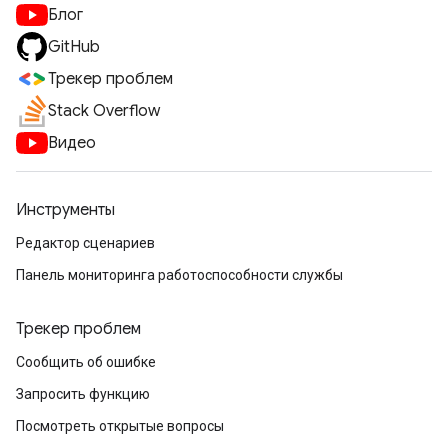
Блог
GitHub
Трекер проблем
Stack Overflow
Видео
Инструменты
Редактор сценариев
Панель мониторинга работоспособности службы
Трекер проблем
Сообщить об ошибке
Запросить функцию
Посмотреть открытые вопросы