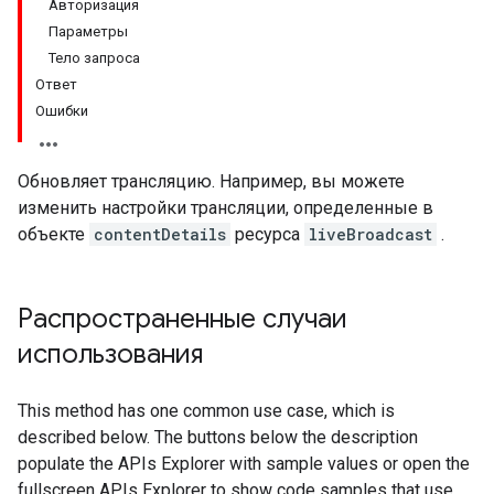
Авторизация
Параметры
Тело запроса
Ответ
Ошибки
Обновляет трансляцию. Например, вы можете
изменить настройки трансляции, определенные в
объекте
contentDetails
ресурса
liveBroadcast
.
Распространенные случаи
использования