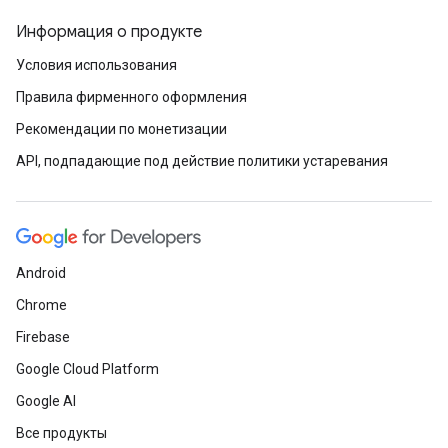
Информация о продукте
Условия использования
Правила фирменного оформления
Рекомендации по монетизации
API, подпадающие под действие политики устаревания
Android
Chrome
Firebase
Google Cloud Platform
Google AI
Все продукты