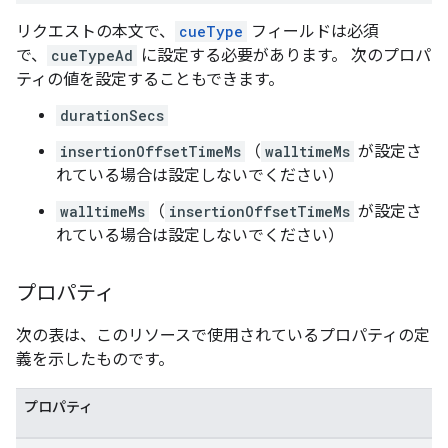
リクエストの本文で、
cueType
フィールドは必須
で、
cueTypeAd
に設定する必要があります。 次のプロパ
ティの値を設定することもできます。
durationSecs
insertionOffsetTimeMs
（
walltimeMs
が設定さ
れている場合は設定しないでください）
walltimeMs
（
insertionOffsetTimeMs
が設定さ
れている場合は設定しないでください）
プロパティ
次の表は、このリソースで使用されているプロパティの定
義を示したものです。
プロパティ