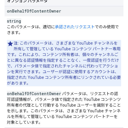
オプション パラメータ
on
Behalf
Of
Content
Owner
string
このパラメータは、適切に
承認されたリクエスト
でのみ使用で
きます。
注:
このパラメータは、さまざまな YouTube チャンネルを
所有して管理している YouTube コンテンツ パートナー専用
です。これにより、コンテンツ所有者は、個々のチャンネルご
とに異なる認証情報を指定することなく、一度認証を行うだけ
で、パラメータ値で指定されたチャンネルに代わってアクショ
ンを実行できます。ユーザーが認証に使用するアカウントは、
指定された YouTube コンテンツ所有者にリンクされている必要
があります。
on
Behalf
Of
Content
Owner
パラメータは、リクエストの認
可認証情報が、パラメータ値で指定された YouTube コンテンツ
所有者の代理として行動する YouTube ユーザーを識別すること
を示します。このパラメータは、さまざまな YouTube チャンネ
ルを所有して管理している YouTube コンテンツ パートナーを
対象としています。