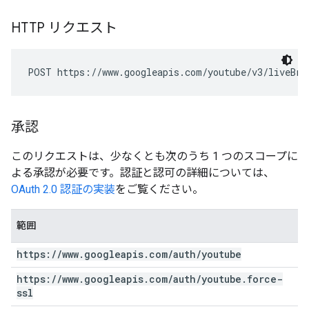
HTTP リクエスト
POST https://www.googleapis.com/youtube/v3/liveBro
承認
このリクエストは、少なくとも次のうち 1 つのスコープに
よる承認が必要です。認証と認可の詳細については、
OAuth 2.0 認証の実装
をご覧ください。
範囲
https:
/
/
www
.
googleapis
.
com
/
auth
/
youtube
https:
/
/
www
.
googleapis
.
com
/
auth
/
youtube
.
force-
ssl