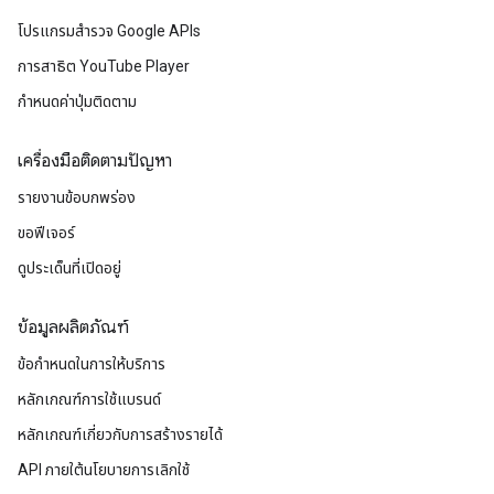
โปรแกรมสำรวจ Google APIs
การสาธิต YouTube Player
กำหนดค่าปุ่มติดตาม
เครื่องมือติดตามปัญหา
รายงานข้อบกพร่อง
ขอฟีเจอร์
ดูประเด็นที่เปิดอยู่
ข้อมูลผลิตภัณฑ์
ข้อกำหนดในการให้บริการ
หลักเกณฑ์การใช้แบรนด์
หลักเกณฑ์เกี่ยวกับการสร้างรายได้
API ภายใต้นโยบายการเลิกใช้