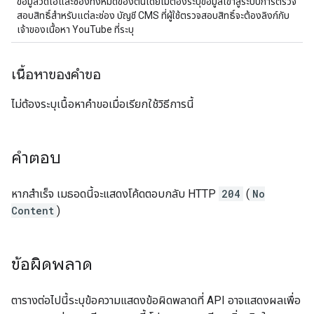
ข้อมูลวิดีโอและช่องทั้งหมดของตนโดยไม่ต้องระบุข้อมูลเข้าสู่ระบบการตรวจ
สอบสิทธิ์สำหรับแต่ละช่อง บัญชี CMS ที่ผู้ใช้ตรวจสอบสิทธิ์จะต้องลิงก์กับ
เจ้าของเนื้อหา YouTube ที่ระบุ
เนื้อหาของคำขอ
ไม่ต้องระบุเนื้อหาคำขอเมื่อเรียกใช้วิธีการนี้
คำตอบ
หากสำเร็จ เมธอดนี้จะแสดงโค้ดตอบกลับ HTTP
204
(
No
Content
)
ข้อผิดพลาด
ตารางต่อไปนี้ระบุข้อความแสดงข้อผิดพลาดที่ API อาจแสดงผลเพื่อ