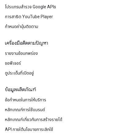
โปรแกรมสำรวจ Google APIs
การสาธิต YouTube Player
กำหนดค่าปุ่มติดตาม
เครื่องมือติดตามปัญหา
รายงานข้อบกพร่อง
ขอฟีเจอร์
ดูประเด็นที่เปิดอยู่
ข้อมูลผลิตภัณฑ์
ข้อกำหนดในการให้บริการ
หลักเกณฑ์การใช้แบรนด์
หลักเกณฑ์เกี่ยวกับการสร้างรายได้
API ภายใต้นโยบายการเลิกใช้