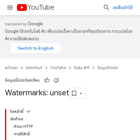
YouTube
ลงชื่อเข้าใช้
Google ใช้เทคโนโลยี AI เพื่อแปลเนื้อหาเป็นภาษาที่คุณต้องการ การแปลโดย
AI อาจมีข้อผิดพลาด
หน้าแรก
ผลิตภัณฑ์
YouTube
Data API
ข้อมูลอ้างอิง
ข้อมูลนี้มีประโยชน์ไหม
Watermarks: unset
ในหน้านี้
ส่งคำขอ
คำขอ HTTP
การให้สิทธิ์