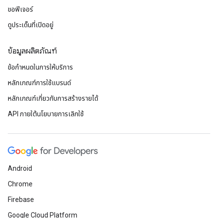
ขอฟีเจอร์
ดูประเด็นที่เปิดอยู่
ข้อมูลผลิตภัณฑ์
ข้อกำหนดในการให้บริการ
หลักเกณฑ์การใช้แบรนด์
หลักเกณฑ์เกี่ยวกับการสร้างรายได้
API ภายใต้นโยบายการเลิกใช้
Android
Chrome
Firebase
Google Cloud Platform