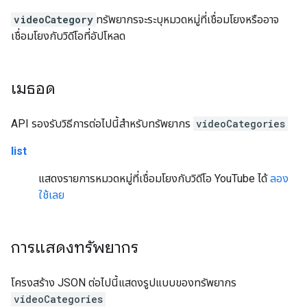
videoCategory
ทรัพยากรจะระบุหมวดหมู่ที่เชื่อมโยงหรืออาจ
เชื่อมโยงกับวิดีโอที่อัปโหลด
เมธอด
API รองรับวิธีการต่อไปนี้สำหรับทรัพยากร
videoCategories
list
แสดงรายการหมวดหมู่ที่เชื่อมโยงกับวิดีโอ YouTube ได้
ลอง
ใช้เลย
การแสดงทรัพยากร
โครงสร้าง JSON ต่อไปนี้แสดงรูปแบบของทรัพยากร
videoCategories