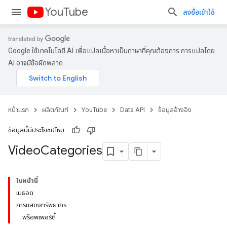
YouTube
ลงชื่อเข้าใช้
Google ใช้เทคโนโลยี AI เพื่อแปลเนื้อหาเป็นภาษาที่คุณต้องการ การแปลโดย
AI อาจมีข้อผิดพลาด
หน้าแรก
ผลิตภัณฑ์
YouTube
Data API
ข้อมูลอ้างอิง
ข้อมูลนี้มีประโยชน์ไหม
Video
Categories
ในหน้านี้
เมธอด
การแสดงทรัพยากร
พร็อพเพอร์ตี้