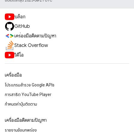
อัปเดตล่าสุด 2025-08-21 UTC
บล็อก
GitHub
เครื่องมือติดตามปัญหา
Stack Overflow
วิดีโอ
เครื่องมือ
โปรแกรมสำรวจ Google APIs
การสาธิต YouTube Player
กำหนดค่าปุ่มติดตาม
เครื่องมือติดตามปัญหา
รายงานข้อบกพร่อง