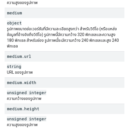
ความสูงของรูปภาพ
medium
object
รูปภาพขนาดย่อเวอร์ชันที่มีความละเอียดสูงกว่า สำหรับวิดีโอ (หรือแหล่ง
ข้อมูลที่อ้างอิงถึงวิดีโอ) รูปภาพนี้มีความกว้าง 320 พิกเซลและความสูง
180 พิกเซล สำหรับช่อง รูปภาพนี้จะมีความกว้าง 240 พิกเซลและสูง 240
พิกเซล
medium
.
url
string
URL ของรูปภาพ
medium
.
width
unsigned integer
ความกว้างของรูปภาพ
medium
.
height
unsigned integer
ความสูงของรูปภาพ