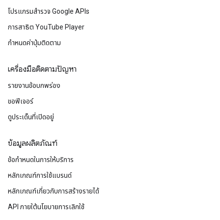
โปรแกรมสำรวจ Google APIs
การสาธิต YouTube Player
กำหนดค่าปุ่มติดตาม
เครื่องมือติดตามปัญหา
รายงานข้อบกพร่อง
ขอฟีเจอร์
ดูประเด็นที่เปิดอยู่
ข้อมูลผลิตภัณฑ์
ข้อกำหนดในการให้บริการ
หลักเกณฑ์การใช้แบรนด์
หลักเกณฑ์เกี่ยวกับการสร้างรายได้
API ภายใต้นโยบายการเลิกใช้