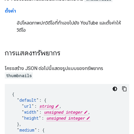
ตั้งค่า
อัปโหลดภาพปกวิดีโอที่ทำเองไปยัง YouTube และตั้งค่าให้
วิดีโอ
การแสดงทรัพยากร
โครงสร้าง JSON ต่อไปนี้แสดงรูปแบบของทรัพยากร
thumbnails
{

  "
default
": {

    "
url
": 
string
,

    "
width
": 
unsigned integer
,

    "
height
": 
unsigned integer
  },

  "
medium
": {
