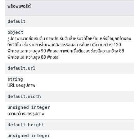
พร็อพเพอร์ตี้
default
object
รูปภาพขนาดย่อเริ่มต้น ภาพปกเริ่มต้นสำหรับวิดีโอหรือแหล่งข้อมูลที่อ้างอิง
ถึงวิดีโอ เช่น รายการในเพลย์ลิสต์หรือผลการค้นหา มีความกว้าง 120
พิกเซลและความสูง 90 พิกเซล ภาพปกเริ่มต้นของช่องมีความกว้าง 88
พิกเซลและความสูง 88 พิกเซล
default
.
url
string
URL ของรูปภาพ
default
.
width
unsigned integer
ความกว้างของรูปภาพ
default
.
height
unsigned integer