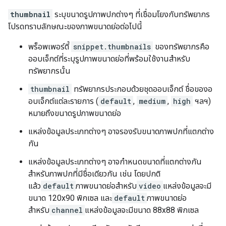
thumbnail
ระบุขนาดรูปภาพปกต่างๆ ที่เชื่อมโยงกับทรัพยากร
โปรดทราบลักษณะของภาพขนาดย่อต่อไปนี้
พร็อพเพอร์ตี้
snippet.thumbnails
ของทรัพยากรคือ
ออบเจ็กต์ที่ระบุรูปภาพขนาดย่อที่พร้อมใช้งานสำหรับ
ทรัพยากรนั้น
thumbnail
ทรัพยากรประกอบด้วยชุดออบเจ็กต์ ชื่อของอ
อบเจ็กต์แต่ละรายการ (
default
,
medium
,
high
ฯลฯ)
หมายถึงขนาดรูปภาพขนาดย่อ
แหล่งข้อมูลประเภทต่างๆ อาจรองรับขนาดภาพปกที่แตกต่าง
กัน
แหล่งข้อมูลประเภทต่างๆ อาจกำหนดขนาดที่แตกต่างกัน
สำหรับภาพปกที่มีชื่อเดียวกัน เช่น โดยปกติ
แล้ว
default
ภาพขนาดย่อสำหรับ
video
แหล่งข้อมูลจะมี
ขนาด 120x90 พิกเซล และ
default
ภาพขนาดย่อ
สำหรับ
channel
แหล่งข้อมูลจะมีขนาด 88x88 พิกเซล