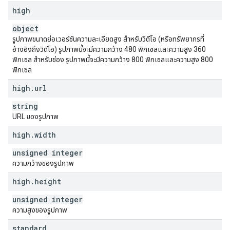
high
object
รูปภาพขนาดย่อเวอร์ชันความละเอียดสูง สำหรับวิดีโอ (หรือทรัพยากรที่
อ้างอิงถึงวิดีโอ) รูปภาพนี้จะมีความกว้าง 480 พิกเซลและความสูง 360
พิกเซล สำหรับช่อง รูปภาพนี้จะมีความกว้าง 800 พิกเซลและความสูง 800
พิกเซล
high
.
url
string
URL ของรูปภาพ
high
.
width
unsigned integer
ความกว้างของรูปภาพ
high
.
height
unsigned integer
ความสูงของรูปภาพ
standard