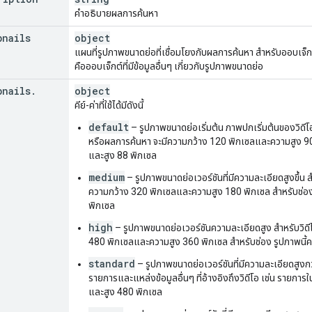
คําอธิบายผลการค้นหา
bnails
object
แผนที่รูปภาพขนาดย่อที่เชื่อมโยงกับผลการค้นหา สำหรับออบเจ็กต
คือออบเจ็กต์ที่มีข้อมูลอื่นๆ เกี่ยวกับรูปภาพขนาดย่อ
bnails
.
object
คีย์-ค่าที่ใช้ได้มีดังนี้
default
– รูปภาพขนาดย่อเริ่มต้น ภาพปกเริ่มต้นของวิดีโอห
หรือผลการค้นหา จะมีความกว้าง 120 พิกเซลและความสูง 90
และสูง 88 พิกเซล
medium
– รูปภาพขนาดย่อเวอร์ชันที่มีความละเอียดสูงขึ้น สำ
ความกว้าง 320 พิกเซลและความสูง 180 พิกเซล สำหรับช่อง
พิกเซล
high
– รูปภาพขนาดย่อเวอร์ชันความละเอียดสูง สำหรับวิดีโอ 
480 พิกเซลและความสูง 360 พิกเซล สำหรับช่อง รูปภาพนี้
standard
– รูปภาพขนาดย่อเวอร์ชันที่มีความละเอียดสูง
รายการและแหล่งข้อมูลอื่นๆ ที่อ้างอิงถึงวิดีโอ เช่น รายกา
และสูง 480 พิกเซล