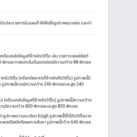
์แต่ละรายการในแผนที่ คีย์คือชื่อรูปภาพขนาดย่อ และค่า
รือแหล่งข้อมูลที่อ้างอิงวิดีโอ เช่น รายการเพลย์ลิสต์
 พิกเซล ภาพปกเริ่มต้นของช่องมีความกว้าง 88 พิกเซล
หรับวิดีโอ (หรือทรัพยากรที่อ้างอิงถึงวิดีโอ) รูปภาพนี้มี
 รูปภาพนี้ควรมีความกว้าง 240 พิกเซลและสูง 240
(หรือแหล่งข้อมูลที่อ้างอิงวิดีโอ) รูปภาพนี้มีความกว้าง
ควรมีความกว้าง 800 พิกเซลและสูง 800 พิกเซล
high
กว่ารูปภาพความละเอียด
รูปภาพนี้ใช้ได้กับวิดีโอบาง
รในเพลย์ลิสต์หรือผลการค้นหา รูปภาพนี้กว้าง 640 พิกเซล