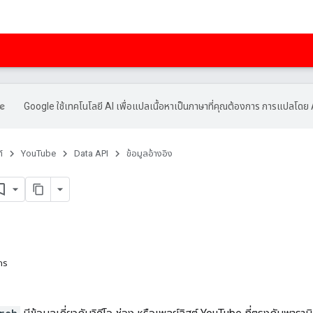
Google ใช้เทคโนโลยี AI เพื่อแปลเนื้อหาเป็นภาษาที่คุณต้องการ การแปลโดย 
์
YouTube
Data API
ข้อมูลอ้างอิง
กร