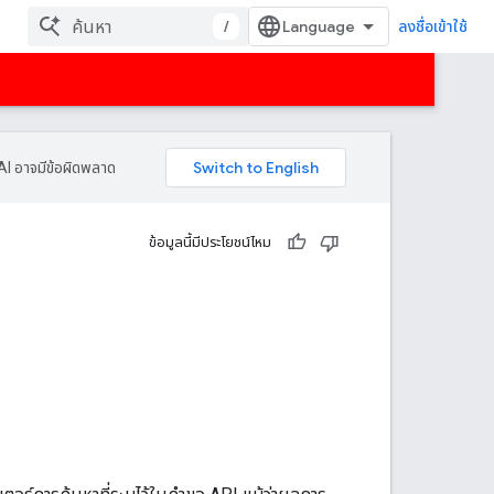
/
ลงชื่อเข้าใช้
AI อาจมีข้อผิดพลาด
ข้อมูลนี้มีประโยชน์ไหม