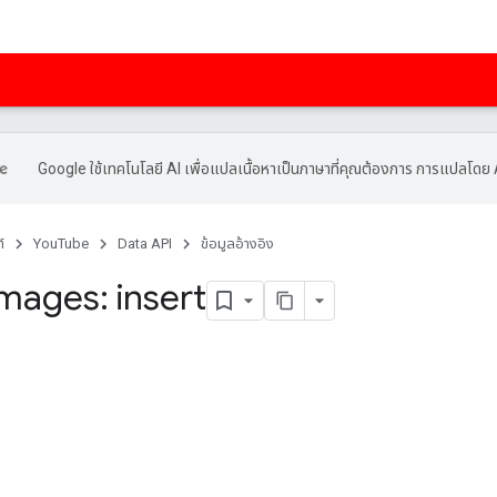
Google ใช้เทคโนโลยี AI เพื่อแปลเนื้อหาเป็นภาษาที่คุณต้องการ การแปลโดย 
์
YouTube
Data API
ข้อมูลอ้างอิง
mages: insert