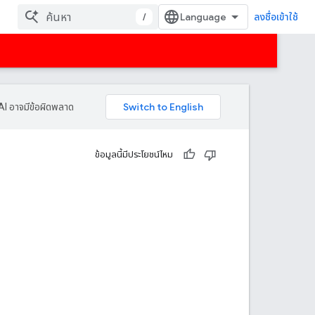
/
ลงชื่อเข้าใช้
AI อาจมีข้อผิดพลาด
ข้อมูลนี้มีประโยชน์ไหม