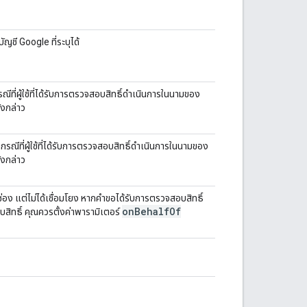
ญชี Google ที่ระบุได้
ณีที่ผู้ใช้ที่ได้รับการตรวจสอบสิทธิ์ดำเนินการในนามของ
ังกล่าว
นกรณีที่ผู้ใช้ที่ได้รับการตรวจสอบสิทธิ์ดำเนินการในนามของ
ังกล่าว
ับช่อง แต่ไม่ได้เชื่อมโยง หากคำขอได้รับการตรวจสอบสิทธิ์
on
Behalf
Of
สิทธิ์ คุณควรตั้งค่าพารามิเตอร์