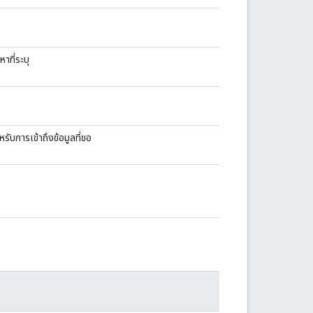
าที่ระบุ
ับการเข้าถึงข้อมูลที่ขอ