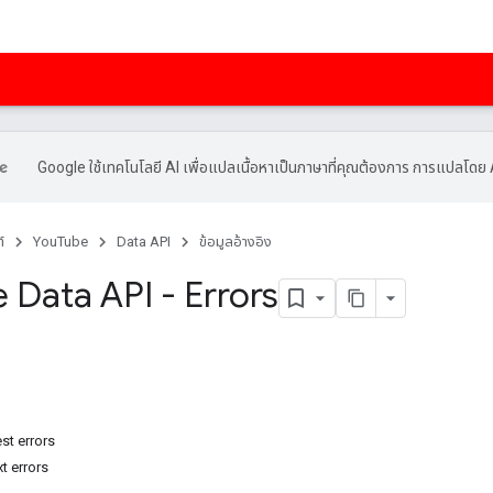
Google ใช้เทคโนโลยี AI เพื่อแปลเนื้อหาเป็นภาษาที่คุณต้องการ การแปลโดย 
์
YouTube
Data API
ข้อมูลอ้างอิง
 Data API - Errors
t errors
t errors