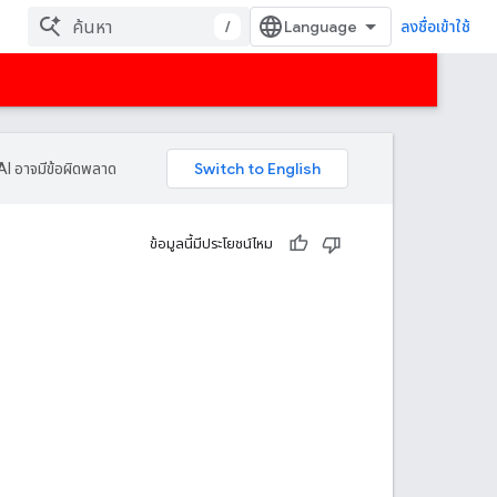
/
ลงชื่อเข้าใช้
AI อาจมีข้อผิดพลาด
ข้อมูลนี้มีประโยชน์ไหม