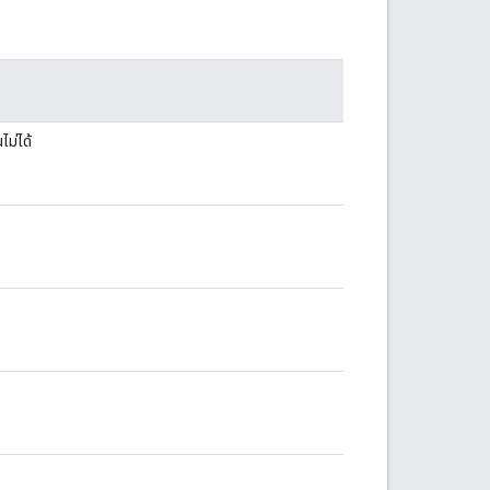
ไม่ได้