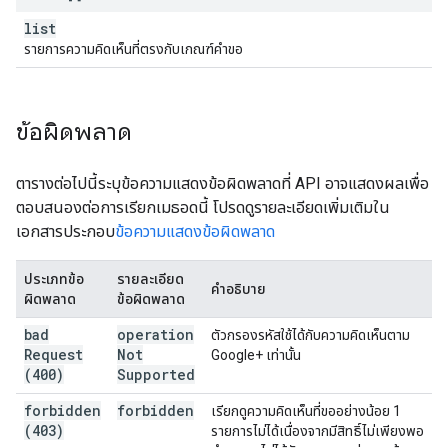
list
รายการความคิดเห็นที่ตรงกับเกณฑ์คำขอ
ข้อผิดพลาด
ตารางต่อไปนี้ระบุข้อความแสดงข้อผิดพลาดที่ API อาจแสดงผลเพื่อ
ตอบสนองต่อการเรียกเมธอดนี้ โปรดดูรายละเอียดเพิ่มเติมใน
เอกสารประกอบ
ข้อความแสดงข้อผิดพลาด
ประเภทข้อ
รายละเอียด
คำอธิบาย
ผิดพลาด
ข้อผิดพลาด
bad
operation
ตัวกรองรหัสใช้ได้กับความคิดเห็นตาม
Request
Not
Google+ เท่านั้น
(400)
Supported
forbidden
forbidden
เรียกดูความคิดเห็นที่ขออย่างน้อย 1
(403)
รายการไม่ได้เนื่องจากมีสิทธิ์ไม่เพียงพอ