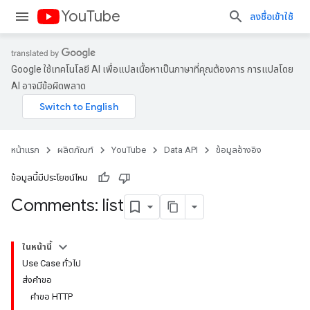
YouTube
ลงชื่อเข้าใช้
Google ใช้เทคโนโลยี AI เพื่อแปลเนื้อหาเป็นภาษาที่คุณต้องการ การแปลโดย
AI อาจมีข้อผิดพลาด
หน้าแรก
ผลิตภัณฑ์
YouTube
Data API
ข้อมูลอ้างอิง
ข้อมูลนี้มีประโยชน์ไหม
Comments: list
ในหน้านี้
Use Case ทั่วไป
ส่งคำขอ
คำขอ HTTP