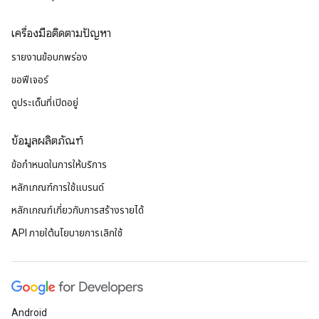
เครื่องมือติดตามปัญหา
รายงานข้อบกพร่อง
ขอฟีเจอร์
ดูประเด็นที่เปิดอยู่
ข้อมูลผลิตภัณฑ์
ข้อกำหนดในการให้บริการ
หลักเกณฑ์การใช้แบรนด์
หลักเกณฑ์เกี่ยวกับการสร้างรายได้
API ภายใต้นโยบายการเลิกใช้
Android