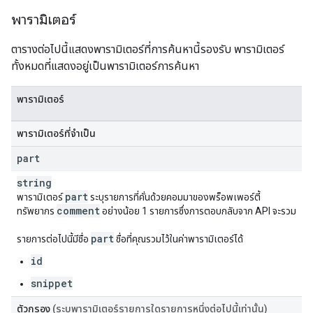
พารามิเตอร์
ตารางต่อไปนี้แสดงพารามิเตอร์ที่การค้นหานี้รองรับ พารามิเตอร์
ทั้งหมดที่แสดงอยู่เป็นพารามิเตอร์การค้นหา
พารามิเตอร์
พารามิเตอร์ที่จำเป็น
part
string
part
พารามิเตอร์
ระบุรายการที่คั่นด้วยคอมมาของพร็อพเพอร์ตี้
comment
ทรัพยากร
อย่างน้อย 1 รายการซึ่งการตอบกลับจาก API จะรวม
part
รายการต่อไปนี้มีชื่อ
ชื่อที่คุณรวมไว้ในค่าพารามิเตอร์ได้
id
snippet
ตัวกรอง
(ระบุพารามิเตอร์รายการใดรายการหนึ่งต่อไปนี้เท่านั้น)