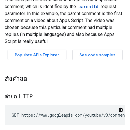
ส่งคำขอ
คำขอ HTTP
GET https://www.googleapis.com/youtube/v3/comments