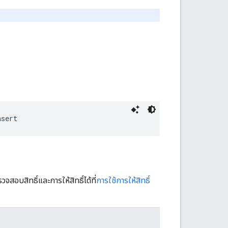
nsert
จสอบสิทธิ์และการให้สิทธิ์ได้ที่
การใช้การให้สิทธิ์