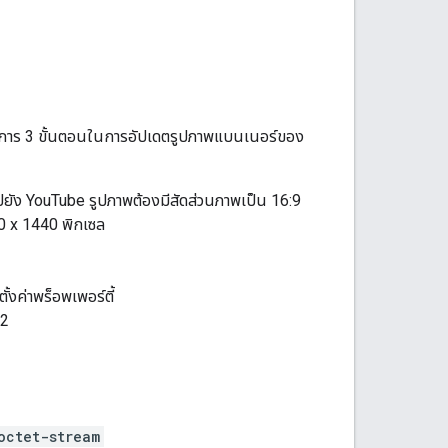
นการ 3 ขั้นตอนในการอัปเดตรูปภาพแบนเนอร์ของ
ปยัง YouTube รูปภาพต้องมีสัดส่วนภาพเป็น 16:9
0 x 1440 พิกเซล
้งค่าพร็อพเพอร์ตี้
 2
octet-stream