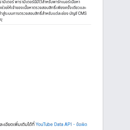
ามิเตอร์ พารามิเตอร์นี้มีไว้สำหรับพาร์ทเนอร์เนื้อหา
่วยให้เจ้าของเนื้อหาตรวจสอบสิทธิ์เพียงครั้งเดียวและ
ูลเข้าสู่ระบบการตรวจสอบสิทธิ์สำหรับแต่ละช่อง บัญชี CMS
บุ
เอียดเพิ่มเติมได้ที่
YouTube Data API - ข้อผิด