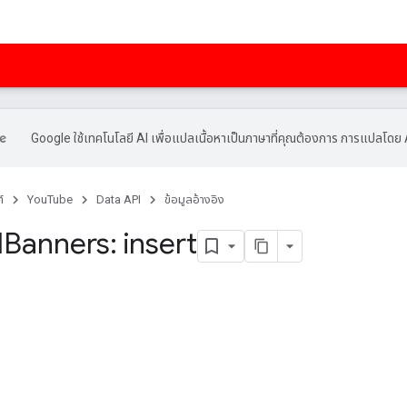
Google ใช้เทคโนโลยี AI เพื่อแปลเนื้อหาเป็นภาษาที่คุณต้องการ การแปลโดย 
์
YouTube
Data API
ข้อมูลอ้างอิง
l
Banners: insert