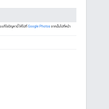
้ไขปัญหานี้ ให้ไปที่
Google Photos
จากนั้นไปที่หน้า