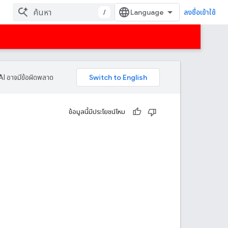
/
ลงชื่อเข้าใช้
AI อาจมีข้อผิดพลาด
ข้อมูลนี้มีประโยชน์ไหม