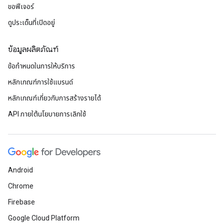
ขอฟีเจอร์
ดูประเด็นที่เปิดอยู่
ข้อมูลผลิตภัณฑ์
ข้อกำหนดในการให้บริการ
หลักเกณฑ์การใช้แบรนด์
หลักเกณฑ์เกี่ยวกับการสร้างรายได้
API ภายใต้นโยบายการเลิกใช้
Android
Chrome
Firebase
Google Cloud Platform