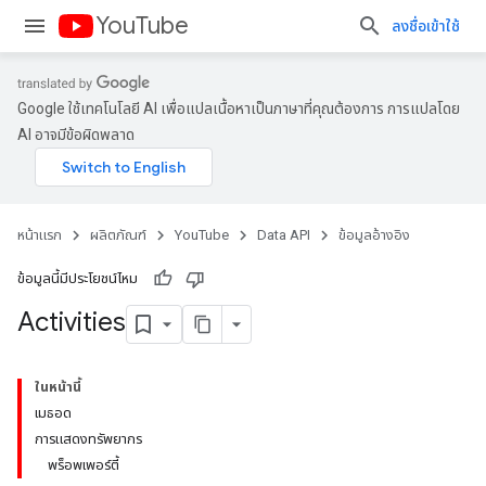
YouTube
ลงชื่อเข้าใช้
Google ใช้เทคโนโลยี AI เพื่อแปลเนื้อหาเป็นภาษาที่คุณต้องการ การแปลโดย
AI อาจมีข้อผิดพลาด
หน้าแรก
ผลิตภัณฑ์
YouTube
Data API
ข้อมูลอ้างอิง
ข้อมูลนี้มีประโยชน์ไหม
Activities
ในหน้านี้
เมธอด
การแสดงทรัพยากร
พร็อพเพอร์ตี้