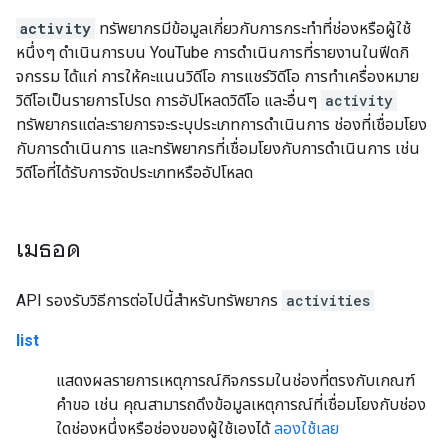
activity
ทรัพยากรมีข้อมูลเกี่ยวกับการกระทำที่ช่องหรือผู้ใช้
หนึ่งๆ ดำเนินการบน YouTube การดำเนินการที่รายงานในฟีดกิ
จกรรม ได้แก่ การให้คะแนนวิดีโอ การแชร์วิดีโอ การทำเครื่องหมาย
วิดีโอเป็นรายการโปรด การอัปโหลดวิดีโอ และอื่นๆ
activity
ทรัพยากรแต่ละรายการจะระบุประเภทการดำเนินการ ช่องที่เชื่อมโยง
กับการดำเนินการ และทรัพยากรที่เชื่อมโยงกับการดำเนินการ เช่น
วิดีโอที่ได้รับการจัดประเภทหรืออัปโหลด
เมธอด
API รองรับวิธีการต่อไปนี้สำหรับทรัพยากร
activities
list
แสดงผลรายการเหตุการณ์กิจกรรมในช่องที่ตรงกับเกณฑ์
คำขอ เช่น คุณสามารถดึงข้อมูลเหตุการณ์ที่เชื่อมโยงกับช่อง
ใดช่องหนึ่งหรือช่องของผู้ใช้เองได้
ลองใช้เลย