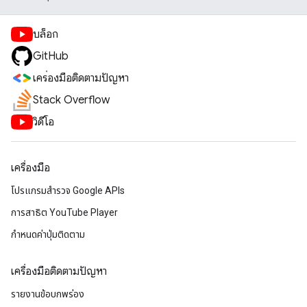
บล็อก
GitHub
เครื่องมือติดตามปัญหา
Stack Overflow
วิดีโอ
เครื่องมือ
โปรแกรมสำรวจ Google APIs
การสาธิต YouTube Player
กำหนดค่าปุ่มติดตาม
เครื่องมือติดตามปัญหา
รายงานข้อบกพร่อง