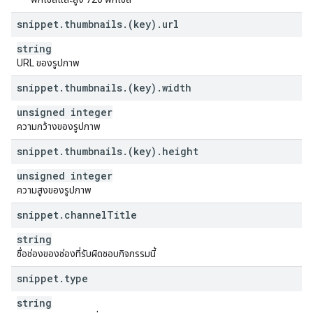
snippet
.
thumbnails
.
(key)
.
url
string
URL ของรูปภาพ
snippet
.
thumbnails
.
(key)
.
width
unsigned integer
ความกว้างของรูปภาพ
snippet
.
thumbnails
.
(key)
.
height
unsigned integer
ความสูงของรูปภาพ
snippet
.
channel
Title
string
ชื่อช่องของช่องที่รับผิดชอบกิจกรรมนี้
snippet
.
type
string