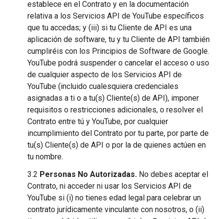
establece en el Contrato y en la documentación
relativa a los Servicios API de YouTube específicos
que tu accedas; y (iii) si tu Cliente de API es una
aplicación de software, tu y tu Cliente de API también
cumpliréis con los Principios de Software de Google.
YouTube podrá suspender o cancelar el acceso o uso
de cualquier aspecto de los Servicios API de
YouTube (incluido cualesquiera credenciales
asignadas a ti o a tu(s) Cliente(s) de API), imponer
requisitos o restricciones adicionales, o resolver el
Contrato entre tú y YouTube, por cualquier
incumplimiento del Contrato por tu parte, por parte de
tu(s) Cliente(s) de API o por la de quienes actúen en
tu nombre.
3.2
Personas No Autorizadas.
No debes aceptar el
Contrato, ni acceder ni usar los Servicios API de
YouTube si (i) no tienes edad legal para celebrar un
contrato jurídicamente vinculante con nosotros, o (ii)