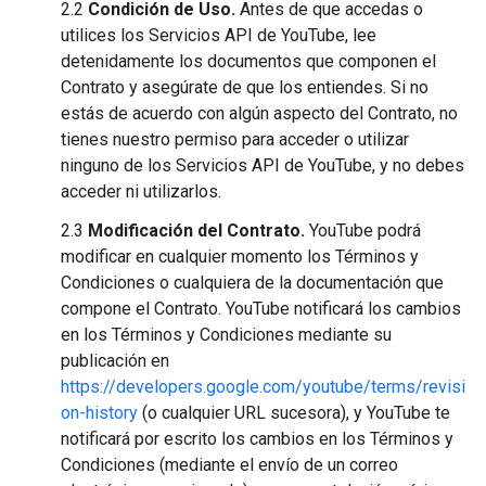
2.2
Condición de Uso.
Antes de que accedas o
utilices los Servicios API de YouTube, lee
detenidamente los documentos que componen el
Contrato y asegúrate de que los entiendes. Si no
estás de acuerdo con algún aspecto del Contrato, no
tienes nuestro permiso para acceder o utilizar
ninguno de los Servicios API de YouTube, y no debes
acceder ni utilizarlos.
2.3
Modificación del Contrato.
YouTube podrá
modificar en cualquier momento los Términos y
Condiciones o cualquiera de la documentación que
compone el Contrato. YouTube notificará los cambios
en los Términos y Condiciones mediante su
publicación en
https://developers.google.com/youtube/terms/revisi
on-history
(o cualquier URL sucesora), y YouTube te
notificará por escrito los cambios en los Términos y
Condiciones (mediante el envío de un correo