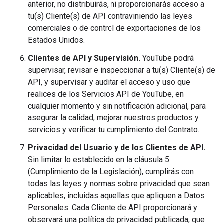
anterior, no distribuirás, ni proporcionarás acceso a
tu(s) Cliente(s) de API contraviniendo las leyes
comerciales o de control de exportaciones de los
Estados Unidos.
Clientes de API y Supervisión.
YouTube podrá
supervisar, revisar e inspeccionar a tu(s) Cliente(s) de
API, y supervisar y auditar el acceso y uso que
realices de los Servicios API de YouTube, en
cualquier momento y sin notificación adicional, para
asegurar la calidad, mejorar nuestros productos y
servicios y verificar tu cumplimiento del Contrato.
Privacidad del Usuario y de los Clientes de API.
Sin limitar lo establecido en la cláusula 5
(Cumplimiento de la Legislación), cumplirás con
todas las leyes y normas sobre privacidad que sean
aplicables, incluidas aquellas que apliquen a Datos
Personales. Cada Cliente de API proporcionará y
observará una política de privacidad publicada, que