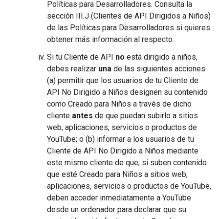
Políticas para Desarrolladores. Consulta la
sección III.J (Clientes de API Dirigidos a Niños)
de las Políticas para Desarrolladores si quieres
obtener más información al respecto.
Si tu Cliente de API
no
está dirigido a niños,
debes realizar
una
de las siguientes acciones:
(a) permitir que los usuarios de tu Cliente de
API No Dirigido a Niños designen su contenido
como Creado para Niños a través de dicho
cliente
antes
de que puedan subirlo a sitios
web, aplicaciones, servicios o productos de
YouTube; o (b) informar a los usuarios de tu
Cliente de API No Dirigido a Niños
mediante
este mismo cliente de que, si suben contenido
que esté Creado para Niños a sitios web,
aplicaciones, servicios o productos de YouTube,
deben acceder inmediatamente a YouTube
desde un ordenador para declarar que su