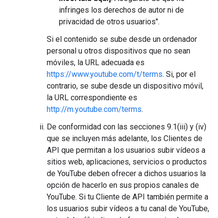
infringes los derechos de autor ni de
privacidad de otros usuarios".
Si el contenido se sube desde un ordenador
personal u otros dispositivos que no sean
móviles, la URL adecuada es
https://www.youtube.com/t/terms
. Si, por el
contrario, se sube desde un dispositivo móvil,
la URL correspondiente es
http://m.youtube.com/terms
.
De conformidad con las secciones 9.1(iii) y (iv)
que se incluyen más adelante, los Clientes de
API que permitan a los usuarios subir vídeos a
sitios web, aplicaciones, servicios o productos
de YouTube deben ofrecer a dichos usuarios la
opción de hacerlo en sus propios canales de
YouTube. Si tu Cliente de API también permite a
los usuarios subir vídeos a tu canal de YouTube,