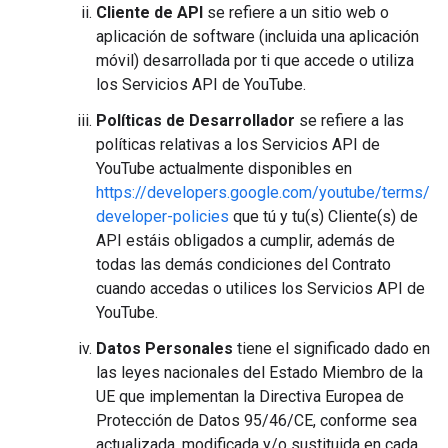
Cliente de API
se refiere a un sitio web o
aplicación de software (incluida una aplicación
móvil) desarrollada por ti que accede o utiliza
los Servicios API de YouTube.
Políticas de Desarrollador
se refiere a las
políticas relativas a los Servicios API de
YouTube actualmente disponibles en
https://developers.google.com/youtube/terms/
developer-policies
que tú y tu(s) Cliente(s) de
API estáis obligados a cumplir, además de
todas las demás condiciones del Contrato
cuando accedas o utilices los Servicios API de
YouTube.
Datos Personales
tiene el significado dado en
las leyes nacionales del Estado Miembro de la
UE que implementan la Directiva Europea de
Protección de Datos 95/46/CE, conforme sea
actualizada, modificada y/o sustituida en cada