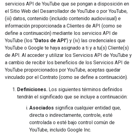
servicios API de YouTube que se pongan a disposición en
el Sitio Web del Desarrollador de YouTube o por YouTube,
(iii) datos, contenido (incluido contenido audiovisual) e
información proporcionada a Clientes de API (como se
define a continuación) mediante los servicios API de
YouTube (los "
Datos de API
") y (iv) las credenciales que
YouTube o Google te haya asignado a ti y a tu(s) Cliente(s)
de API. Al acceder y utilizar los Servicios API de YouTube y
a cambio de recibir los beneficios de los Servicios API de
YouTube proporcionados por YouTube, aceptas quedar
vinculado por el Contrato (como se define a continuación).
Definiciones.
Los siguientes términos definidos
tendrán el significado que se incluye a continuación:
Asociados
significa cualquier entidad que,
directa o indirectamente, controle, esté
controlada o esté bajo control común de
YouTube, incluido Google Inc.