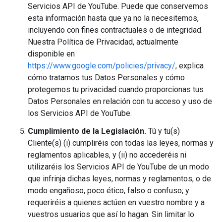
Servicios API de YouTube. Puede que conservemos
esta información hasta que ya no la necesitemos,
incluyendo con fines contractuales o de integridad.
Nuestra Política de Privacidad, actualmente
disponible en
https://www.google.com/policies/privacy/
, explica
cómo tratamos tus Datos Personales y cómo
protegemos tu privacidad cuando proporcionas tus
Datos Personales en relación con tu acceso y uso de
los Servicios API de YouTube.
Cumplimiento de la Legislación.
Tú y tu(s)
Cliente(s) (i) cumpliréis con todas las leyes, normas y
reglamentos aplicables, y (ii) no accederéis ni
utilizaréis los Servicios API de YouTube de un modo
que infrinja dichas leyes, normas y reglamentos, o de
modo engañoso, poco ético, falso o confuso; y
requeriréis a quienes actúen en vuestro nombre y a
vuestros usuarios que así lo hagan. Sin limitar lo