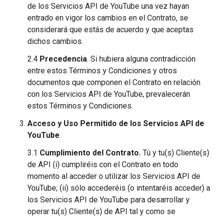
de los Servicios API de YouTube una vez hayan
entrado en vigor los cambios en el Contrato, se
considerará que estás de acuerdo y que aceptas
dichos cambios.
2.4
Precedencia
. Si hubiera alguna contradicción
entre estos Términos y Condiciones y otros
documentos que componen el Contrato en relación
con los Servicios API de YouTube, prevalecerán
estos Términos y Condiciones.
Acceso y Uso Permitido de los Servicios API de
YouTube
3.1
Cumplimiento del Contrato.
Tú y tu(s) Cliente(s)
de API (i) cumpliréis con el Contrato en todo
momento al acceder o utilizar los Servicios API de
YouTube; (ii) sólo accederéis (o intentaréis acceder) a
los Servicios API de YouTube para desarrollar y
operar tu(s) Cliente(s) de API tal y como se