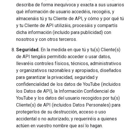
describa de forma inequívoca y exacta a sus usuarios
qué información de usuario accedéis, recogéis, y
almacenáis tú y tu Cliente de API, y cómo y por qué tú
y tu Cliente de API utilizáis, procesáis y compartís
dicha información (incluido para publicidad) con
nosotros y con otros terceros.
Seguridad.
En la medida en que tú y tu(s) Cliente(s)
de API tengáis permitido acceder o usar datos,
llevaréis controles físicos, técnicos, administrativos
y organizativos razonables y apropiados, diseñados
para garantizar la privacidad, seguridad y
confidencialidad de los datos de YouTube (incluidos
los Datos de API), la Información Confidencial de
YouTube y los datos del usuario recogidos por tu(s)
Cliente(s) de API (incluidos Datos Personales) para
protegerlos de su destrucción, acceso o uso
accidental o no autorizado; y requeriréis a quienes
actúen en vuestro nombre que así lo hagan.