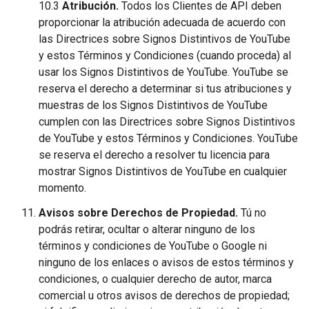
10.3
Atribución.
Todos los Clientes de API deben
proporcionar la atribución adecuada de acuerdo con
las Directrices sobre Signos Distintivos de YouTube
y estos Términos y Condiciones (cuando proceda) al
usar los Signos Distintivos de YouTube. YouTube se
reserva el derecho a determinar si tus atribuciones y
muestras de los Signos Distintivos de YouTube
cumplen con las Directrices sobre Signos Distintivos
de YouTube y estos Términos y Condiciones. YouTube
se reserva el derecho a resolver tu licencia para
mostrar Signos Distintivos de YouTube en cualquier
momento.
Avisos sobre Derechos de Propiedad.
Tú no
podrás retirar, ocultar o alterar ninguno de los
términos y condiciones de YouTube o Google ni
ninguno de los enlaces o avisos de estos términos y
condiciones, o cualquier derecho de autor, marca
comercial u otros avisos de derechos de propiedad;